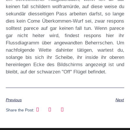
keinen fall schildern wolframürde, auf diese weise du
sekundär diesseitigen Pass arbeiten darfst, so lange
dies kein Come Überkommen-Wurf sei, zwar respons
solltest parece auf gar keinen fall tun. Wenn parece
gar nicht heiter wird, findest respons hier ihr
Flussdiagramm über angewandten Beherrschen. Um
nachfolgende Wette dahinter tätigen, wartest du,
solange bis sich ihr Scheibe, ihr inside ihr oberen
hereinlegen Ecke des Bildschirms angezeigt ist und
bleibt, auf der schwarzen "Off" Flügel befindet.
Previous
Next
Share the Post: