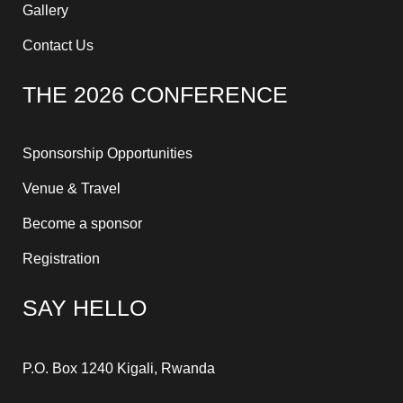
Gallery
Contact Us
THE 2026 CONFERENCE
Sponsorship Opportunities
Venue & Travel
Become a sponsor
Registration
SAY HELLO
P.O. Box 1240 Kigali, Rwanda