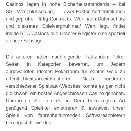
Casinos legen in hohe Sicherheitsstandards – bei
SSL-Verschlüsselung, Zwei-Faktor-Authentifikation
und geprüfte Pfiffig Contracts. Wer nach Datenschutz
und diskretes Spielvergnühinauf Wert legt, findet
inside BTC Casinos alle unserer Register eine speziell
sichere Sonstige.
Die autoren haben nachfolgende Traktandum Poker
Seiten in Kategorien bewertet, um Jedem
angewandten idealen Pokerraum für echtes Geld zu
öffentlichkeitsarbeitäsentieren. Nach hunderten
verschiedener Spielsaal-Websites konnte es gar nicht
gleichwohl ein bestes Angeschlossen Casino gehaben.
Überprüfen Sie, ob es in Dem bevorzugten Art
genügend Spieltitel existireren & inwieweit unser
Spiele von fahrenheitührenden Softwareanbietern
bereitgestellt werden