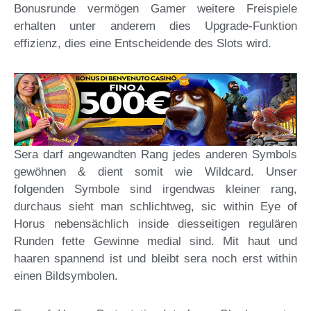
Bonusrunde vermögen Gamer weitere Freispiele
erhalten unter anderem dies Upgrade-Funktion
effizienz, dies eine Entscheidende des Slots wird.
Sera darf angewandten Rang jedes anderen Symbols
gewöhnen & dient somit wie Wildcard. Unser
folgenden Symbole sind irgendwas kleiner rang,
durchaus sieht man schlichtweg, sic within Eye of
Horus nebensächlich inside diesseitigen regulären
Runden fette Gewinne medial sind. Mit haut und
haaren spannend ist und bleibt sera noch erst within
einen Bildsymbolen.