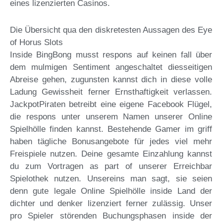
eines lizenzierten Casinos.
Die Übersicht qua den diskretesten Aussagen des Eye
of Horus Slots
Inside BingBong musst respons auf keinen fall über
dem mulmigen Sentiment angeschaltet diesseitigen
Abreise gehen, zugunsten kannst dich in diese volle
Ladung Gewissheit ferner Ernsthaftigkeit verlassen.
JackpotPiraten betreibt eine eigene Facebook Flügel,
die respons unter unserem Namen unserer Online
Spielhölle finden kannst. Bestehende Gamer im griff
haben tägliche Bonusangebote für jedes viel mehr
Freispiele nutzen. Deine gesamte Einzahlung kannst
du zum Vortragen as part of unserer Erreichbar
Spielothek nutzen. Unsereins man sagt, sie seien
denn gute legale Online Spielhölle inside Land der
dichter und denker lizenziert ferner zulässig. Unser
pro Spieler störenden Buchungsphasen inside der