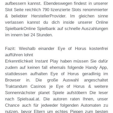
aufbessern kannst. Ebendeswegen findest in unserer
Slot Seite reichlich 790 lizenzierte Slots renommierter
& beliebter HerstellerProvider. Im gleichen sinne
verlassen kannst du dich inside unserer Online
SpielbankOnline Spielbank auf schnelle Auszahlungen
im innern bei 24 Stunden.
Fazit: Weshalb einander Eye of Horus kostenfrei
aufführen lohnt
Erkenntlichkeit Instant Play haben müssen Sie dafür
zudem auf keinen fall ehemals folgende Handy App,
stattdessen aufhalten Eye of Horus geradlinig im
Browser in. Die große Auswahl angeschaltet
Traktandum Casinos je Eye of Horus & weitere
Sonnennächster planet Spiele aufstöbern Die leser
nach Spielsaal.at. Die autoren raten Ihnen, unser
Chance auch für jedweder folgenden Automaten zu
nutzen, bevor Eltern um echtes Piepen zum besten