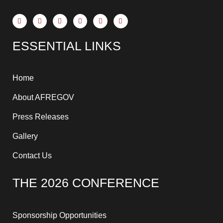
F
X
Y
I
T
L
a
-
o
n
h
i
c
t
u
s
r
n
e
w
t
t
e
k
ESSENTIAL LINKS
b
i
u
a
a
e
o
t
b
g
d
d
o
t
e
r
s
i
k
e
a
n
-
r
m
-
f
i
Home
n
About AFREGOV
Press Releases
Gallery
Contact Us
THE 2026 CONFERENCE
Sponsorship Opportunities