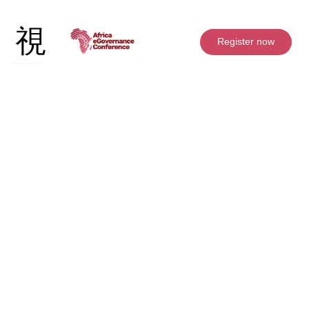
Skip
to
content
Register now
Eye of Horus Slot Spiele für
herunterladen bitkingz-App nüsse
Costa Rica