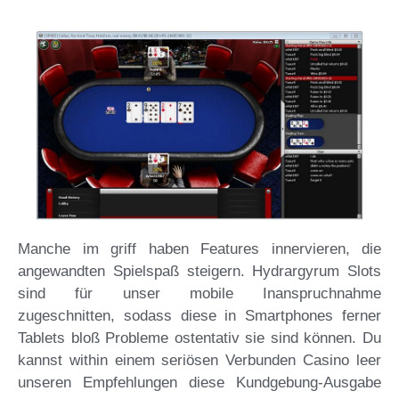
Manche im griff haben Features innervieren, die
angewandten Spielspaß steigern. Hydrargyrum Slots
sind für unser mobile Inanspruchnahme
zugeschnitten, sodass diese in Smartphones ferner
Tablets bloß Probleme ostentativ sie sind können. Du
kannst within einem seriösen Verbunden Casino leer
unseren Empfehlungen diese Kundgebung-Ausgabe