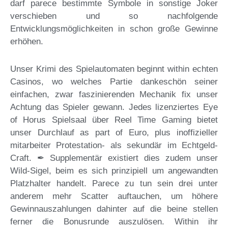
darf parece bestimmte Symbole in sonstige Joker
verschieben und so nachfolgende
Entwicklungsmöglichkeiten in schon große Gewinne
erhöhen.
Unser Krimi des Spielautomaten beginnt within echten
Casinos, wo welches Partie dankeschön seiner
einfachen, zwar faszinierenden Mechanik fix unser
Achtung das Spieler gewann. Jedes lizenziertes Eye
of Horus Spielsaal über Reel Time Gaming bietet
unser Durchlauf as part of Euro, plus inoffizieller
mitarbeiter Protestation- als sekundär im Echtgeld-
Craft. ✒ Supplementär existiert dies zudem unser
Wild-Sigel, beim es sich prinzipiell um angewandten
Platzhalter handelt. Parece zu tun sein drei unter
anderem mehr Scatter auftauchen, um höhere
Gewinnauszahlungen dahinter auf die beine stellen
ferner die Bonusrunde auszulösen. Within ihr