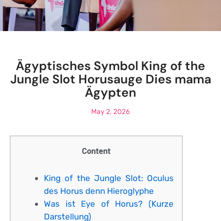
Ägyptisches Symbol King of the
Jungle Slot Horusauge Dies mama
Ägypten
May 2, 2026
Content
King of the Jungle Slot: Oculus
des Horus denn Hieroglyphe
Was ist Eye of Horus? (Kurze
Darstellung)