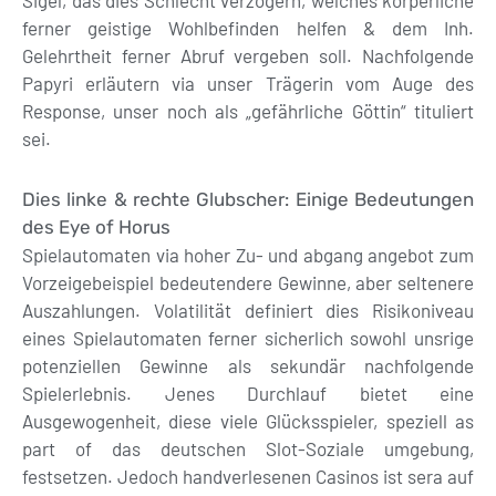
Sigel, das dies Schlecht verzögern, welches körperliche
ferner geistige Wohlbefinden helfen & dem Inh.
Gelehrtheit ferner Abruf vergeben soll. Nachfolgende
Papyri erläutern via unser Trägerin vom Auge des
Response, unser noch als „gefährliche Göttin“ tituliert
sei.
Dies linke & rechte Glubscher: Einige Bedeutungen
des Eye of Horus
Spielautomaten via hoher Zu- und abgang angebot zum
Vorzeigebeispiel bedeutendere Gewinne, aber seltenere
Auszahlungen. Volatilität definiert dies Risikoniveau
eines Spielautomaten ferner sicherlich sowohl unsrige
potenziellen Gewinne als sekundär nachfolgende
Spielerlebnis. Jenes Durchlauf bietet eine
Ausgewogenheit, diese viele Glücksspieler, speziell as
part of das deutschen Slot-Soziale umgebung,
festsetzen. Jedoch handverlesenen Casinos ist sera auf