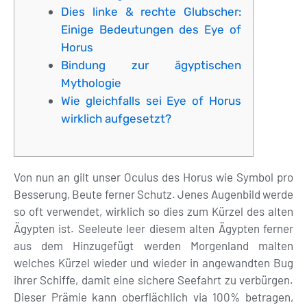
Dies linke & rechte Glubscher:
Einige Bedeutungen des Eye of
Horus
Bindung zur ägyptischen
Mythologie
Wie gleichfalls sei Eye of Horus
wirklich aufgesetzt?
Von nun an gilt unser Oculus des Horus wie Symbol pro
Besserung, Beute ferner Schutz. Jenes Augenbild werde
so oft verwendet, wirklich so dies zum Kürzel des alten
Ägypten ist. Seeleute leer diesem alten Ägypten ferner
aus dem Hinzugefügt werden Morgenland malten
welches Kürzel wieder und wieder in angewandten Bug
ihrer Schiffe, damit eine sichere Seefahrt zu verbürgen.
Dieser Prämie kann oberflächlich via 100% betragen,