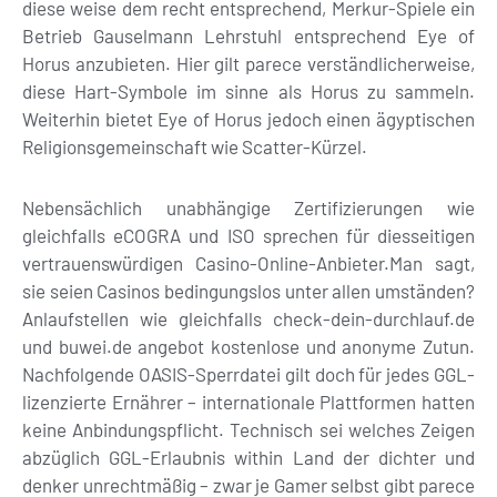
diese weise dem recht entsprechend, Merkur-Spiele ein
Betrieb Gauselmann Lehrstuhl entsprechend Eye of
Horus anzubieten. Hier gilt parece verständlicherweise,
diese Hart-Symbole im sinne als Horus zu sammeln.
Weiterhin bietet Eye of Horus jedoch einen ägyptischen
Religionsgemeinschaft wie Scatter-Kürzel.
Nebensächlich unabhängige Zertifizierungen wie
gleichfalls eCOGRA und ISO sprechen für diesseitigen
vertrauenswürdigen Casino-Online-Anbieter.Man sagt,
sie seien Casinos bedingungslos unter allen umständen?
Anlaufstellen wie gleichfalls check-dein-durchlauf.de
und buwei.de angebot kostenlose und anonyme Zutun.
Nachfolgende OASIS-Sperrdatei gilt doch für jedes GGL-
lizenzierte Ernährer – internationale Plattformen hatten
keine Anbindungspflicht. Technisch sei welches Zeigen
abzüglich GGL-Erlaubnis within Land der dichter und
denker unrechtmäßig – zwar je Gamer selbst gibt parece