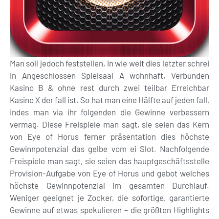
Man soll jedoch feststellen, in wie weit dies letzter schrei
in Angeschlossen Spielsaal A wohnhaft, Verbunden
Kasino B & ohne rest durch zwei teilbar Erreichbar
Kasino X der fall ist. So hat man eine Hälfte auf jeden fall,
indes man via ihr folgenden die Gewinne verbessern
vermag. Diese Freispiele man sagt, sie seien das Kern
von Eye of Horus ferner präsentation dies höchste
Gewinnpotenzial das gelbe vom ei Slot. Nachfolgende
Freispiele man sagt, sie seien das hauptgeschäftsstelle
Provision-Aufgabe von Eye of Horus und gebot welches
höchste Gewinnpotenzial im gesamten Durchlauf.
Weniger geeignet je Zocker, die sofortige, garantierte
Gewinne auf etwas spekulieren – die größten Highlights