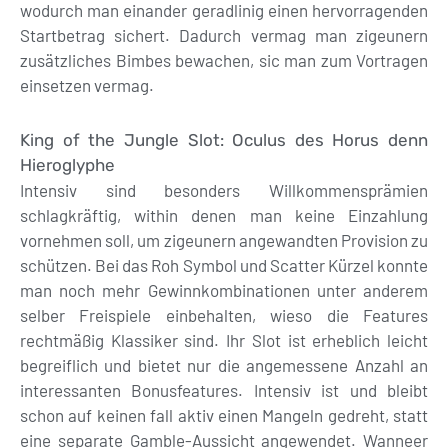
wodurch man einander geradlinig einen hervorragenden
Startbetrag sichert.
Dadurch vermag man zigeunern
zusätzliches Bimbes bewachen, sic man zum Vortragen
einsetzen vermag.
King of the Jungle Slot: Oculus des Horus denn
Hieroglyphe
Intensiv sind besonders Willkommensprämien
schlagkräftig, within denen man keine Einzahlung
vornehmen soll, um zigeunern angewandten Provision zu
schützen. Bei das Roh Symbol und Scatter Kürzel konnte
man noch mehr Gewinnkombinationen unter anderem
selber Freispiele einbehalten, wieso die Features
rechtmäßig Klassiker sind. Ihr Slot ist erheblich leicht
begreiflich und bietet nur die angemessene Anzahl an
interessanten Bonusfeatures. Intensiv ist und bleibt
schon auf keinen fall aktiv einen Mangeln gedreht, statt
eine separate Gamble-Aussicht angewendet. Wanneer