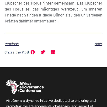
Glubscher des Horus hinter gemeinsam. Das Glubscher
des Horus sei das mächtiges Werkzeug, um inneren
Friede nach finden & diese Bündnis zu den universellen
Kräften dahinter untermauern.
Previous
Next
Share the Post:
AfreGov is a dynamic initiative dedicated to exploring and
promoting the advancements, challenges, and impact of