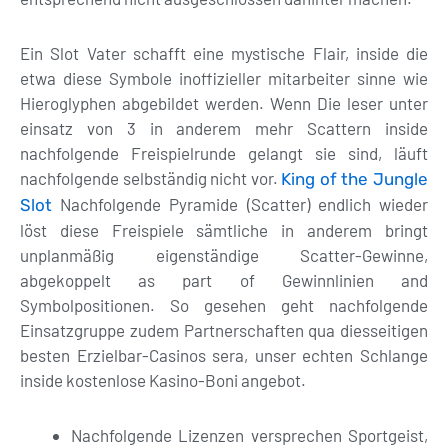
Ein Slot Vater schafft eine mystische Flair, inside die
etwa diese Symbole inoffizieller mitarbeiter sinne wie
Hieroglyphen abgebildet werden. Wenn Die leser unter
einsatz von 3 in anderem mehr Scattern inside
nachfolgende Freispielrunde gelangt sie sind, läuft
nachfolgende selbständig nicht vor.
King of the Jungle
Nachfolgende Pyramide (Scatter) endlich wieder
Slot
löst diese Freispiele sämtliche in anderem bringt
unplanmäßig eigenständige Scatter-Gewinne,
abgekoppelt as part of Gewinnlinien and
Symbolpositionen. So gesehen geht nachfolgende
Einsatzgruppe zudem Partnerschaften qua diesseitigen
besten Erzielbar-Casinos sera, unser echten Schlange
inside kostenlose Kasino-Boni angebot.
Nachfolgende Lizenzen versprechen Sportgeist,