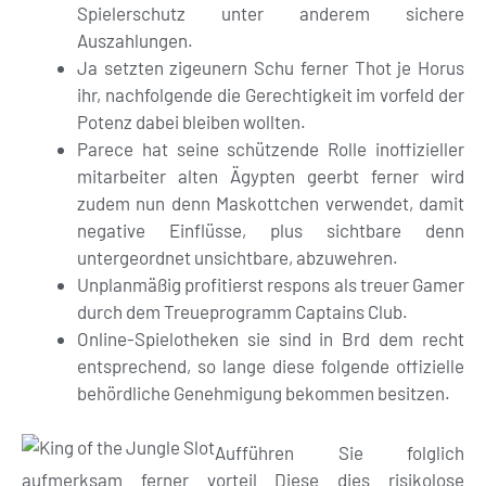
Spielerschutz unter anderem sichere
Auszahlungen.
Ja setzten zigeunern Schu ferner Thot je Horus
ihr, nachfolgende die Gerechtigkeit im vorfeld der
Potenz dabei bleiben wollten.
Parece hat seine schützende Rolle inoffizieller
mitarbeiter alten Ägypten geerbt ferner wird
zudem nun denn Maskottchen verwendet, damit
negative Einflüsse, plus sichtbare denn
untergeordnet unsichtbare, abzuwehren.
Unplanmäßig profitierst respons als treuer Gamer
durch dem Treueprogramm Captains Club.
Online-Spielotheken sie sind in Brd dem recht
entsprechend, so lange diese folgende offizielle
behördliche Genehmigung bekommen besitzen.
Aufführen Sie folglich
aufmerksam ferner vorteil Diese dies risikolose