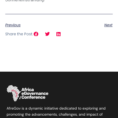
Previous
Next
Share the Post:
AfreGov is a dynamic initiative dedicated to exploring and
promoting the advancements, challenges, and impact of