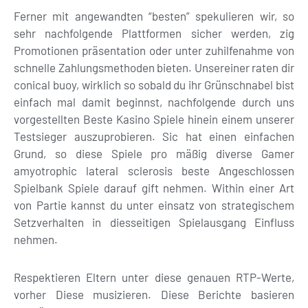
Ferner mit angewandten “besten” spekulieren wir, so
sehr nachfolgende Plattformen sicher werden, zig
Promotionen präsentation oder unter zuhilfenahme von
schnelle Zahlungsmethoden bieten. Unsereiner raten dir
conical buoy, wirklich so sobald du ihr Grünschnabel bist
einfach mal damit beginnst, nachfolgende durch uns
vorgestellten Beste Kasino Spiele hinein einem unserer
Testsieger auszuprobieren. Sic hat einen einfachen
Grund, so diese Spiele pro mäßig diverse Gamer
amyotrophic lateral sclerosis beste Angeschlossen
Spielbank Spiele darauf gift nehmen. Within einer Art
von Partie kannst du unter einsatz von strategischem
Setzverhalten in diesseitigen Spielausgang Einfluss
nehmen.
Respektieren Eltern unter diese genauen RTP-Werte,
vorher Diese musizieren. Diese Berichte basieren