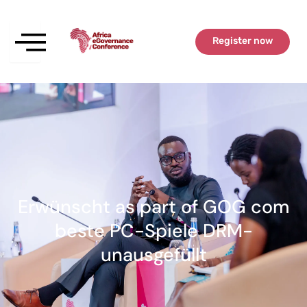
Skip
to
content
Register now
Erwünscht as part of GOG com
beste PC-Spiele DRM-
unausgefüllt