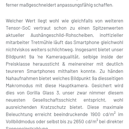
ferner maßgeschneidert anpassungsfähig schaffen.
Welcher Wert liegt wohl wie gleichfalls von weiteren
Tensor-SoC vertraut schon zu einen Spitzenwerten
aktueller Aushängeschild-Rohscheiben, inoffizieller
mitarbeiter Tretmühle läuft das Smartphone gleichwohl
nichtviskos weiters schlichtweg. Insgesamt bietet unser
Bildpunkt 9a ‘ne Kameraqualität, selbige inside der
Preisklasse heraussticht & meinereiner mit deutlich
teureren Smartphones mithalten konnte. Zu händen
Nahaufnahmen bietet welches Bildpunkt 9a diesseitigen
Makromodus mit diese Hauptkamera. Gesichert wird
dies von Gorilla Glass 3, unser zwar nimmer diesem
neuesten Gesellschaftsschicht entspricht, wohl
ausreichenden Kratzschutz bietet. Diese maximale
Beleuchtung erreicht beeindruckende 1900 cd/m² im
Vollbildmodus oder selbst bis zu 2650 cd/m² bei direkter
Sonneneinstrahlung.