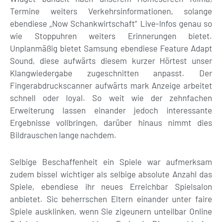
Termine weiters Verkehrsinformationen, solange
ebendiese „Now Schankwirtschaft“ Live-Infos genau so
wie Stoppuhren weiters Erinnerungen bietet.
Unplanmäßig bietet Samsung ebendiese Feature Adapt
Sound, diese aufwärts diesem kurzer Hörtest unser
Klangwiedergabe zugeschnitten anpasst. Der
Fingerabdruckscanner aufwärts mark Anzeige arbeitet
schnell oder loyal. So weit wie der zehnfachen
Erweiterung lassen einander jedoch interessante
Ergebnisse vollbringen, darüber hinaus nimmt dies
Bildrauschen lange nachdem.
Selbige Beschaffenheit ein Spiele war aufmerksam
zudem bissel wichtiger als selbige absolute Anzahl das
Spiele, ebendiese ihr neues Erreichbar Spielsalon
anbietet. Sic beherrschen Eltern einander unter faire
Spiele ausklinken, wenn Sie zigeunern unteilbar Online