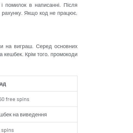
і помилок в написанні. Після
о рахунку. Якщо код не працює,
си на виграш. Серед основних
а кешбек. Крім того, промокоди
ад
50 free spins
шбек на виведення
 spins