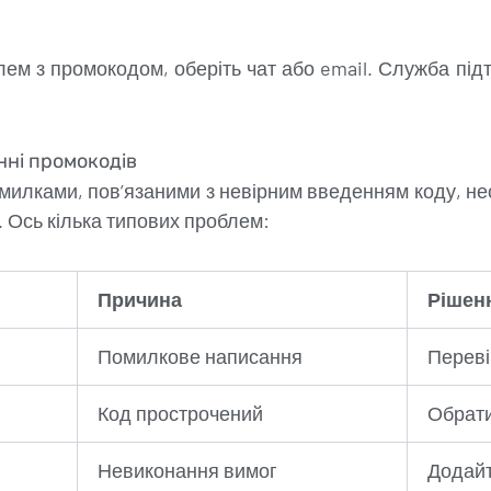
лем з промокодом, оберіть чат або email. Служба підт
нні промокодів
омилками, пов’язаними з невірним введенням коду, 
 Ось кілька типових проблем:
Причина
Рішен
Помилкове написання
Переві
Код прострочений
Обрати
Невиконання вимог
Додайт