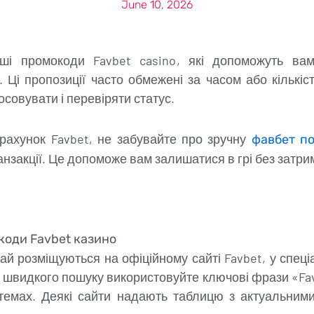
June 10, 2026
іші промокоди Favbet casino, які допоможуть вам
 Ці пропозиції часто обмежені за часом або кількі
осовувати і перевіряти статус.
рахунок Favbet, не забувайте про зручну
фавбет п
нзакції. Це допоможе вам залишатися в грі без затри
коди Favbet казино
й розміщуються на офіційному сайті Favbet, у спеці
 швидкого пошуку використовуйте ключові фрази «Fa
темах. Деякі сайти надають таблицю з актуальними