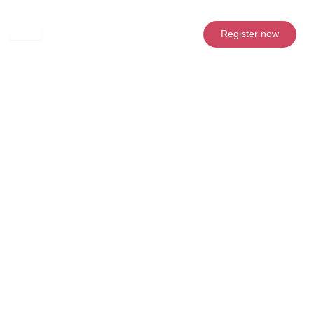
Skip
to
Register now
content
Crownplay tervitusboonus avab
uksed piiramatutele võimalustele