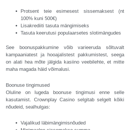
Protsent teie esimesest sissemaksest (nt
100% kuni 500€)
Lisakrediiti tasuta mängimiseks
Tasuta keerutusi populaarsetes slotimängudes
See boonuspakkumine võib varieeruda sõltuvalt
kampaaniatest ja hooajalistest pakkumistest, seega
on alati hea mõte jälgida kasiino veebilehte, et mitte
maha magada häid võimalusi.
Boonuse tingimused
Oluline on lugeda boonuse tingimusi enne selle
kasutamist. Crownplay Casino selgitab selgelt kõiki
nõudeid, sealhulgas:
Vajalikud läbimängimisnõuded