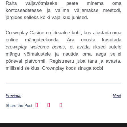
Raha väljavõtmiseks peate minema oma
kontoseadetesse ja valima väljamakse meetodi,
järgides selleks kõiki vajalikud juhised.
Crownplay Casino on ideaalne koht, kus alustada oma
online mänguteekonda. Ära unusta kasutada
crownplay welcome bonus
, et avada uksed uutele
mängu võimalustele ja nautida oma aega sellel
põneval platvormil. Registreeru juba täna ja avasta,
milliseid seiklusi Crownplay koos sinuga toob!
Previous
Next
Share the Post: