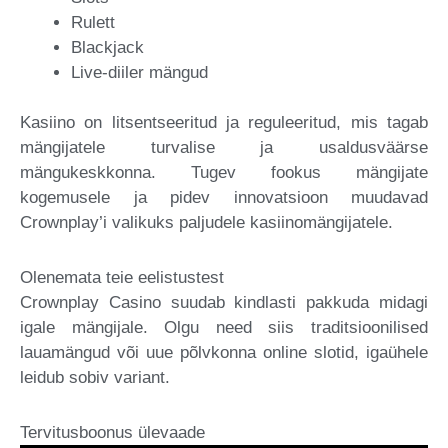
Rulett
Blackjack
Live-diiler mängud
Kasiino on litsentseeritud ja reguleeritud, mis tagab
mängijatele turvalise ja usaldusväärse
mängukeskkonna. Tugev fookus mängijate
kogemusele ja pidev innovatsioon muudavad
Crownplay’i valikuks paljudele kasiinomängijatele.
Olenemata teie eelistustest
Crownplay Casino suudab kindlasti pakkuda midagi
igale mängijale. Olgu need siis traditsioonilised
lauamängud või uue põlvkonna online slotid, igaühele
leidub sobiv variant.
Tervitusboonus ülevaade