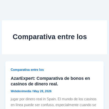
Comparativa entre los
Comparativa entre los
AzarExpert: Comparativa de bonos en
casinos de dinero real.
Webdevimedia
/
May 28, 2026
jugar por dinero real in Spain. El mundo de los casinos
en línea puede ser confuso, especialmente cuando se