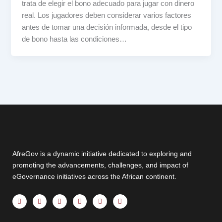
trata de elegir el bono adecuado para jugar con dinero
real. Los jugadores deben considerar varios factores
antes de tomar una decisión informada, desde el tipo
de bono hasta las condiciones…
AfreGov is a dynamic initiative dedicated to exploring and
promoting the advancements, challenges, and impact of
eGovernance initiatives across the African continent.
F
X
Y
I
T
L
a
-
o
n
h
i
c
t
u
s
r
n
e
w
t
t
e
k