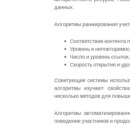
данных.
Алгоритмы ранжирования учит
Соответствие контента 
Уровень и неповторимос
Число и уровень ссылок
Скорость открытия и удо
Советующие системы использу
алгоритмы изучают свойств
несколько методов для повыш
Алгоритмы автоматизированн
поведение участников и продо