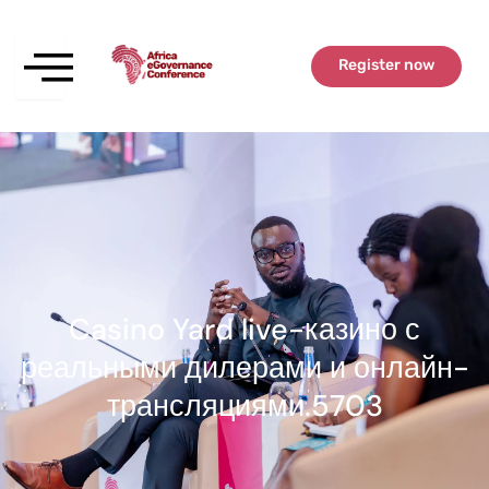
Skip
to
content
Register now
Casino Yard live-казино с
реальными дилерами и онлайн-
трансляциями.5703