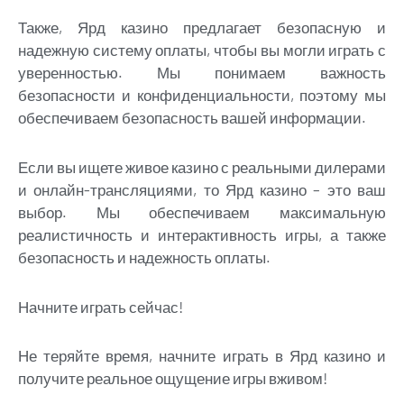
Также, Ярд казино предлагает безопасную и
надежную систему оплаты, чтобы вы могли играть с
уверенностью. Мы понимаем важность
безопасности и конфиденциальности, поэтому мы
обеспечиваем безопасность вашей информации.
Если вы ищете живое казино с реальными дилерами
и онлайн-трансляциями, то Ярд казино – это ваш
выбор. Мы обеспечиваем максимальную
реалистичность и интерактивность игры, а также
безопасность и надежность оплаты.
Начните играть сейчас!
Не теряйте время, начните играть в Ярд казино и
получите реальное ощущение игры вживом!