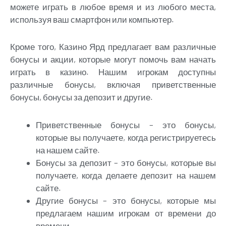
можете играть в любое время и из любого места,
используя ваш смартфон или компьютер.
Кроме того, Казино Ярд предлагает вам различные
бонусы и акции, которые могут помочь вам начать
играть в казино. Нашим игрокам доступны
различные бонусы, включая приветственные
бонусы, бонусы за депозит и другие.
Приветственные бонусы – это бонусы,
которые вы получаете, когда регистрируетесь
на нашем сайте.
Бонусы за депозит – это бонусы, которые вы
получаете, когда делаете депозит на нашем
сайте.
Другие бонусы – это бонусы, которые мы
предлагаем нашим игрокам от времени до
времени.