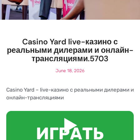
Casino Yard live-казино с
реальными дилерами и онлайн-
трансляциями.5703
June 18, 2026
Casino Yard – live-казино с реальными дилерами и
онлайн-трансляциями
▶️
ИГРАТЬ