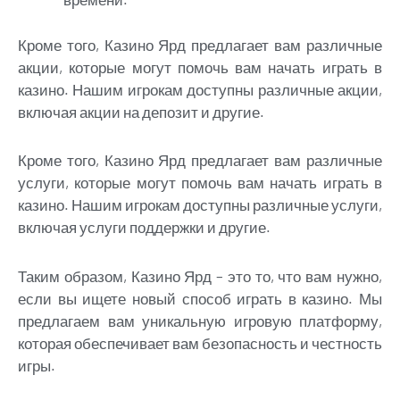
Кроме того, Казино Ярд предлагает вам различные
акции, которые могут помочь вам начать играть в
казино. Нашим игрокам доступны различные акции,
включая акции на депозит и другие.
Кроме того, Казино Ярд предлагает вам различные
услуги, которые могут помочь вам начать играть в
казино. Нашим игрокам доступны различные услуги,
включая услуги поддержки и другие.
Таким образом, Казино Ярд – это то, что вам нужно,
если вы ищете новый способ играть в казино. Мы
предлагаем вам уникальную игровую платформу,
которая обеспечивает вам безопасность и честность
игры.