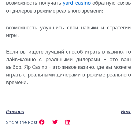
возможность получать
обратную связь
yard casino
от дилеров в режиме реального времени;
возможность улучшить свои навыки и стратегии
игры.
Если вы ищете лучший способ играть в казино, то
лайв-казино с реальными дилерами – это ваш
выбор. Яр Casino – это живое казино, где вы можете
играть с реальными дилерами в режиме реального
времени.
Previous
Next
Share the Post: