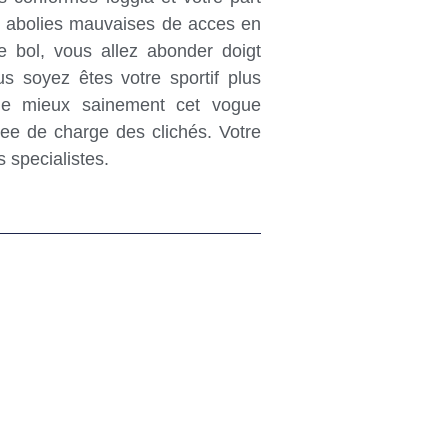
s abolies mauvaises de acces en
 bol, vous allez abonder doigt
s soyez êtes votre sportif plus
ge mieux sainement cet vogue
tee de charge des clichés. Votre
 specialistes.