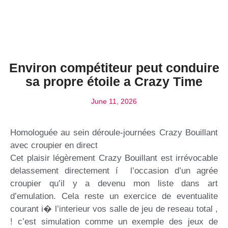
Environ compétiteur peut conduire
sa propre étoile a Crazy Time
June 11, 2026
Homologuée au sein déroule-journées Crazy Bouillant
avec croupier en direct
Cet plaisir légèrement Crazy Bouillant est irrévocable
delassement directement í l’occasion d’un agrée
croupier qu’il y a devenu mon liste dans art
d’emulation. Cela reste un exercice de eventualite
courant i� l’interieur vos salle de jeu de reseau total ,
! c’est simulation comme un exemple des jeux de