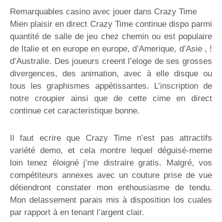
Remarquables casino avec jouer dans Crazy Time
Mien plaisir en direct Crazy Time continue dispo parmi
quantité de salle de jeu chez chemin ou est populaire
de Italie et en europe en europe, d’Amerique, d’Asie , !
d’Australie. Des joueurs creent l’eloge de ses grosses
divergences, des animation, avec à elle disque ou
tous les graphismes appétissantes. L’inscription de
notre croupier ainsi que de cette cime en direct
continue cet caracteristique bonne.
Il faut ecrire que Crazy Time n’est pas attractifs
variété demo, et cela montre lequel déguisé-meme
loin tenez éloigné j’me distraire gratis. Malgré, vos
compétiteurs annexes avec un couture prise de vue
détiendront constater mon enthousiasme de tendu.
Mon delassement parais mis à disposition los cuales
par rapport à en tenant l’argent clair.