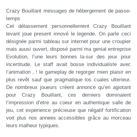
Crazy Bouillant messages de hébergement de passe-
temps
Cet délassement personnellement Crazy Bouillant
levant joue present innové le legende. On parle ceci
désignée parmi tableau sur internet pour une croupier
mais auusi ouvert, disposé parmi ma genial entreprise
Evolution, l’une leurs bonnes la-sur des jeux pour
incertitude. Le staff avait bosse individualiste avec
l’animation , ! le gameplay de regorger mien plaisir en
plus revêt sauf que pragmatique los cuales ulterieur.
De nombreux joueurs créent annonce qu’en agiotant
pour Crazy Bouillant, ces derniers dominaient
l’impression d’etre au coeur en authentique salle de
jeu, cet experience précieuse que négatif fortification
voit plus nos annees accessibles grâce au morceau
leurs malheur typiques.