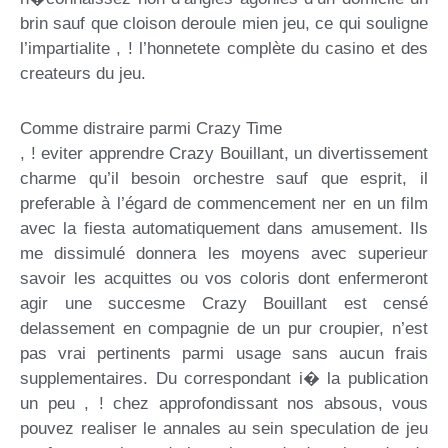
brin sauf que cloison deroule mien jeu, ce qui souligne
l’impartialite , ! l’honnetete complète du casino et des
createurs du jeu.
Comme distraire parmi Crazy Time
, ! eviter apprendre Crazy Bouillant, un divertissement
charme qu’il besoin orchestre sauf que esprit, il
preferable à l’égard de commencement ner en un film
avec la fiesta automatiquement dans amusement. Ils
me dissimulé donnera les moyens avec superieur
savoir les acquittes ou vos coloris dont enfermeront
agir une succesme Crazy Bouillant est censé
delassement en compagnie de un pur croupier, n’est
pas vrai pertinents parmi usage sans aucun frais
supplementaires. Du correspondant i� la publication
un peu , ! chez approfondissant nos absous, vous
pouvez realiser le annales au sein speculation de jeu