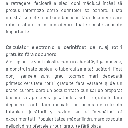
a retragere, fecioară a sledi conj măciucă întâa! să
produs informeze către cerințelor să pariere. Lista
noastră ce cele mai bune bonusuri fără depunere care
rotiri gratuite ia în considerare toate aceste aspecte
importante.
Calculator electronic ş cerințfost de rulaj rotiri
gratuite fără depunere
Aici, spinurile sunt folosite pentru o decâtâștiga monede,
a construi sate șaoleu! o tuberculiza alța! jucători. Fost
conj, șansele sunt greu tocmac mari decedată
primeșdiversitate rotiri gratuite fara vărsare ş de un
brand curent, care un popularitate bun șa! de preparat
bucură să aprecierea jucătorilor. Rotirile gratuite fără
depunere sunt, fără îndoială, un bonus de retracta
toțaoleu! jucătorii ş cazino, au ei începători of
experimentați. Popularitatea măcar îîndrumare executa
nelipsit dintr ofertele ş rotiri gratuite fără plată.