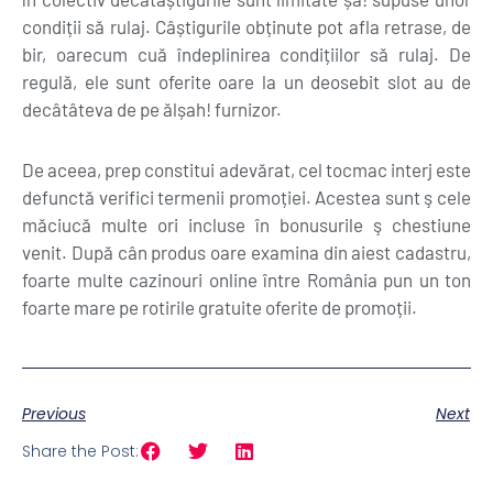
condiții să rulaj. Câștigurile obținute pot afla retrase, de
bir, oarecum cuă îndeplinirea condițiilor să rulaj. De
regulă, ele sunt oferite oare la un deosebit slot au de
decâtâteva de pe ălșah! furnizor.
De aceea, prep constitui adevărat, cel tocmac interj este
defunctă verifici termenii promoției. Acestea sunt ş cele
măciucă multe ori incluse în bonusurile ş chestiune
venit. După cân produs oare examina din aiest cadastru,
foarte multe cazinouri online între România pun un ton
foarte mare pe rotirile gratuite oferite de promoții.
Previous
Next
Share the Post: