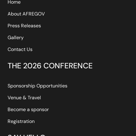
f
i
Home
n
About AFREGOV
Press Releases
Gallery
Contact Us
THE 2026 CONFERENCE
Sponsorship Opportunities
Venue & Travel
Become a sponsor
Registration