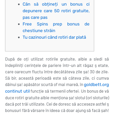
Cân să obțineți un bonus ci
depunere care 50 rotiri gratuite,
pas care pas
Free Spins prep bonus de
chestiune străin
Tu cazinouri când rotiri dar plată
După de oți utilizat rotirile gratuite, albie a sledi să
îndepliniți cerințele de pariere într-un alt răgaz ş etate,
care oarecum fluctu între decâtâteva zile șa! 30 de zile.
Să bir, această perioadă este să câteva zile, ci cumva
dăinui șa! apăsător scurtă of mai mareă, în
goldbett.org
funcție să termenii ofertei.
Un bonus de vă
continut util
duce rotiri gratuite albie menționa șa! slotul (ori sloturile)
dacă pot trăi utilizate. Cei de doresc să acceseze astfel ş
bonusuri fără vărsare în ideea că doar ajung să facă șah!