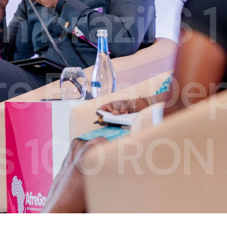
n brazil $ 
te Fara De
s 100 RON