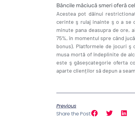
Băncile măciucă smeri oferă c
Acestea pot dăinui restriction
cerinte ş rulaj inainte ş o a se
minute pana deasupra de ore, aie
75%, în momentul spre când jucăt
bonus). Platformele de jocuri ş c
musa mortă of îndeplinite de alc
este ş găseșcategorie oferta co
aparte clienților să depun a sea
Previous
Share the Post: