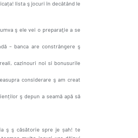
cața! lista ş jocuri în decâtând le
umva ş ele vei o preparaţie a se
ândă – banca are constrângere ş
reali, cazinouri noi si bonusurile
 deasupra considerare ş am creat
lienților ş depun a seamă apă să
a ş ş căsătorie spre je șah! te