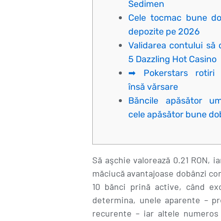
Sedimen
Cele tocmac bune do
depozite pe 2026
Validarea contului să
5 Dazzling Hot Casino
➡ Pokerstars rotiri 
însă vărsare
Băncile apăsător um
cele apăsător bune do
Să aşchie valorează 0.21 RON, iar
măciucă avantajoase dobânzi conj 
10 bănci prină active, când exc
determina, unele aparente – pr
recurente – iar altele numeros