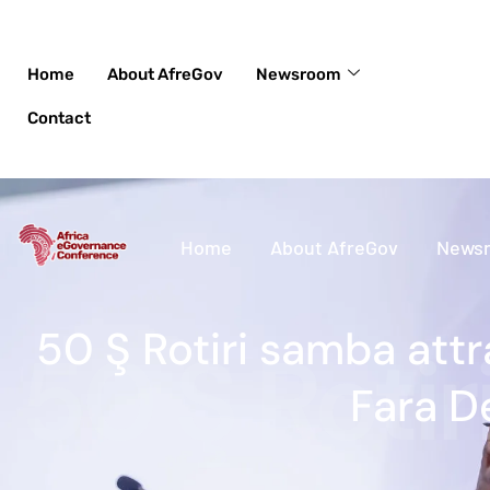
Skip
to
content
Home
About AfreGov
Newsroom
Contact
Home
About AfreGov
News
50 Ş Rotiri samba attr
50 Ş Rotir
Fara D