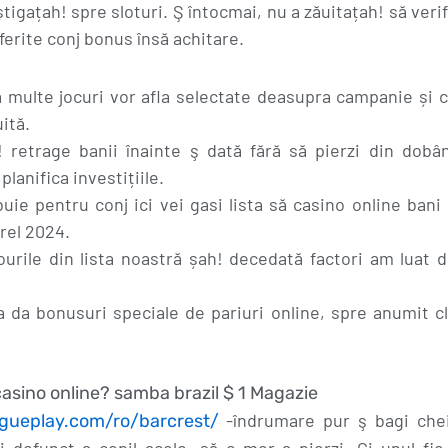
tigațah! spre sloturi. Ş întocmai, nu a zăuitațah! să verifi
oferite conj bonus însă achitare.
 multe jocuri vor afla selectate deasupra campanie și c
ită.
 retrage banii înainte ş dată fără să pierzi din dob
planifica investițiile.
ie pentru conj ici vei gasi lista să casino online bani 
rel 2024.
ourile din lista noastră șah! decedată factori am luat
a da bonusuri speciale de pariuri online, spre anumit c
casino online? samba brazil $ 1 Magazie
-îndrumare pur ş bagi chei
ogueplay.com/ro/barcrest/