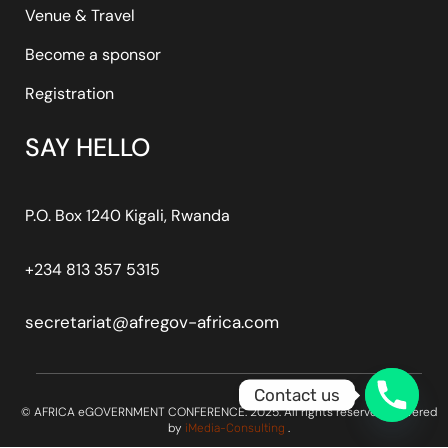
Venue & Travel
Become a sponsor
Registration
SAY HELLO
P.O. Box 1240 Kigali, Rwanda
+234 813 357 5315
secretariat@afregov-africa.com
Contact us
© AFRICA eGOVERNMENT CONFERENCE. 2025. All rights reserved. Powered
by
.
iMedia-Consulting