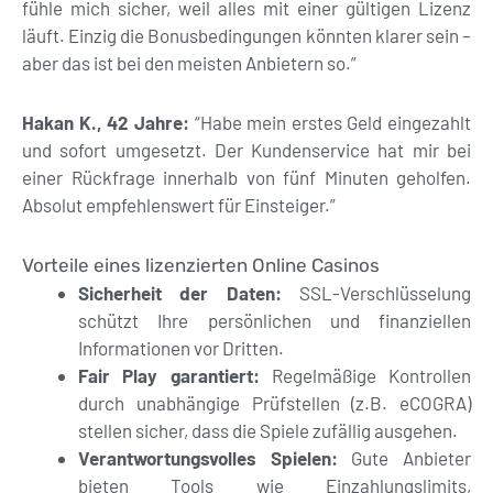
fühle mich sicher, weil alles mit einer gültigen Lizenz
läuft. Einzig die Bonusbedingungen könnten klarer sein –
aber das ist bei den meisten Anbietern so.”
Hakan K., 42 Jahre:
“Habe mein erstes Geld eingezahlt
und sofort umgesetzt. Der Kundenservice hat mir bei
einer Rückfrage innerhalb von fünf Minuten geholfen.
Absolut empfehlenswert für Einsteiger.”
Vorteile eines lizenzierten Online Casinos
Sicherheit der Daten:
SSL-Verschlüsselung
schützt Ihre persönlichen und finanziellen
Informationen vor Dritten.
Fair Play garantiert:
Regelmäßige Kontrollen
durch unabhängige Prüfstellen (z.B. eCOGRA)
stellen sicher, dass die Spiele zufällig ausgehen.
Verantwortungsvolles Spielen:
Gute Anbieter
bieten Tools wie Einzahlungslimits,