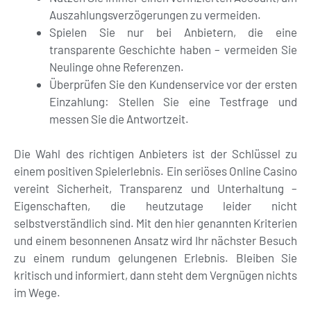
Auszahlungsverzögerungen zu vermeiden.
Spielen Sie nur bei Anbietern, die eine
transparente Geschichte haben – vermeiden Sie
Neulinge ohne Referenzen.
Überprüfen Sie den Kundenservice vor der ersten
Einzahlung: Stellen Sie eine Testfrage und
messen Sie die Antwortzeit.
Die Wahl des richtigen Anbieters ist der Schlüssel zu
einem positiven Spielerlebnis. Ein seriöses Online Casino
vereint Sicherheit, Transparenz und Unterhaltung –
Eigenschaften, die heutzutage leider nicht
selbstverständlich sind. Mit den hier genannten Kriterien
und einem besonnenen Ansatz wird Ihr nächster Besuch
zu einem rundum gelungenen Erlebnis. Bleiben Sie
kritisch und informiert, dann steht dem Vergnügen nichts
im Wege.