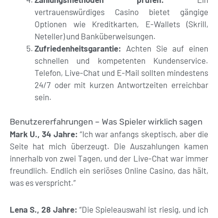
vertrauenswürdiges Casino bietet gängige
Optionen wie Kreditkarten, E-Wallets (Skrill,
Neteller) und Banküberweisungen.
Zufriedenheitsgarantie:
Achten Sie auf einen
schnellen und kompetenten Kundenservice.
Telefon, Live-Chat und E-Mail sollten mindestens
24/7 oder mit kurzen Antwortzeiten erreichbar
sein.
Benutzererfahrungen – Was Spieler wirklich sagen
Mark U., 34 Jahre:
“Ich war anfangs skeptisch, aber die
Seite hat mich überzeugt. Die Auszahlungen kamen
innerhalb von zwei Tagen, und der Live-Chat war immer
freundlich. Endlich ein seriöses Online Casino, das hält,
was es verspricht.”
Lena S., 28 Jahre:
“Die Spieleauswahl ist riesig, und ich