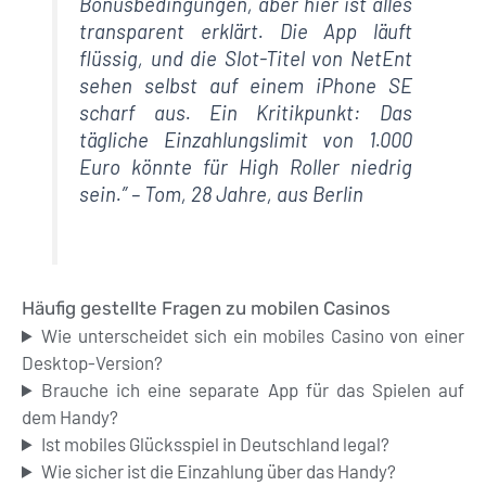
Bonusbedingungen, aber hier ist alles
transparent erklärt. Die App läuft
flüssig, und die Slot-Titel von NetEnt
sehen selbst auf einem iPhone SE
scharf aus. Ein Kritikpunkt: Das
tägliche Einzahlungslimit von 1.000
Euro könnte für High Roller niedrig
sein.” – Tom, 28 Jahre, aus Berlin
Häufig gestellte Fragen zu mobilen Casinos
Wie unterscheidet sich ein mobiles Casino von einer
Desktop-Version?
Brauche ich eine separate App für das Spielen auf
dem Handy?
Ist mobiles Glücksspiel in Deutschland legal?
Wie sicher ist die Einzahlung über das Handy?