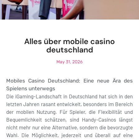
Alles über mobile casino
deutschland
May 31, 2026
Mobiles Casino Deutschland: Eine neue Ära des
Spielens unterwegs
Die iGaming-Landschaft in Deutschland hat sich in den
letzten Jahren rasant entwickelt, besonders im Bereich
der mobilen Nutzung. Für Spieler, die Flexibilität und
Bequemlichkeit schätzen, sind Handy-Casinos längst
nicht mehr nur eine Alternative, sondern die bevorzugte
Wahl. Die Möglichkeit, jederzeit und überall auf eine