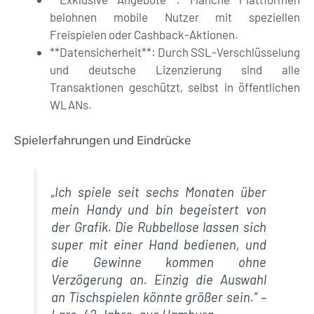
belohnen mobile Nutzer mit speziellen
Freispielen oder Cashback-Aktionen.
**Datensicherheit**: Durch SSL-Verschlüsselung
und deutsche Lizenzierung sind alle
Transaktionen geschützt, selbst in öffentlichen
WLANs.
Spielerfahrungen und Eindrücke
„Ich spiele seit sechs Monaten über
mein Handy und bin begeistert von
der Grafik. Die Rubbellose lassen sich
super mit einer Hand bedienen, und
die Gewinne kommen ohne
Verzögerung an. Einzig die Auswahl
an Tischspielen könnte größer sein.” –