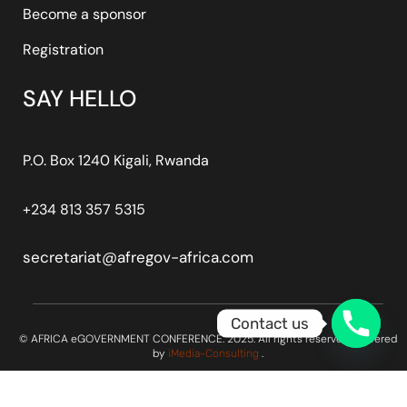
Become a sponsor
Registration
SAY HELLO
P.O. Box 1240 Kigali, Rwanda
+234 813 357 5315
secretariat@afregov-africa.com
Contact us
© AFRICA eGOVERNMENT CONFERENCE. 2025. All rights reserved. Powered
by
.
iMedia-Consulting
Optimized by Seraphinite Accelerator
Turns on site high speed to be attractive for people and search engines.