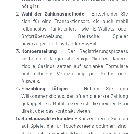
nötig ist.
Wahl der Zahlungsmethode
– Entscheiden Sie
sich für eine Transaktionsart, die auch mobil
reibungslos funktioniert, wie E-Wallets oder
Sofortüberweisung. Deutsche Spieler
bevorzugen oft Trustly oder PayPal.
Kontoerstellung
– Der Registrierungsprozess
sollte nicht länger als einige Minuten dauern.
Mobile Casinos setzen auf schlanke Formulare
und schnelle Verifizierung per Selfie oder
Ausweis.
Einzahlung tätigen
– Nutzen Sie den
Willkommensbonus, der oft an die erste Zahlung
gekoppelt ist. Mobil lassen sich die meisten Boni
direkt über das Konto aktivieren.
Spielauswahl erkunden
– Konzentrieren Sie sich
auf Spiele, die für Touchscreens optimiert sind.
Slots mit Swipe-Funktion oder Live-Dealer-