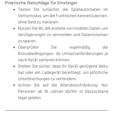
Praktische Ratschläge für Einsteiger
Testen Sie zunächst die Spielautomaten im
Demomodus, um die Funktionen kennenzulernen,
ohne Geld zu riskieren.
Nutzen Sie WLAN anstelle von mobilen Daten, um
Verzögerungen zu vermeiden und Datenvolumen
zu sparen.
Überprüfen Sie regelmäßig die
Bonusbedingungen, da Umsatzanforderungen je
nach Gerät variieren können.
Stellen Sie sicher, dass Ihr Gerät genügend Akku
hat oder ein Ladegerät bereitliegt, um plötzliche
Unterbrechungen zu verhindern.
Achten Sie auf die Altersbeschränkung: Nur
Personen ab 18 Jahren dürfen in Deutschland
legal spielen.