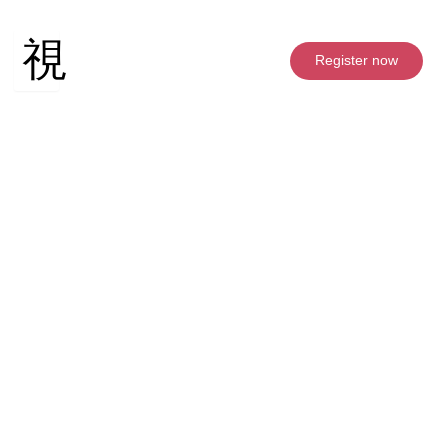
Skip
to
content
Register now
Вулкан Казино Скачать: Как
Получить Доступ к Лучшим
Играм