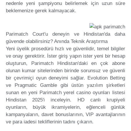
nedenle yeni şampiyonu belirlemek için uzun süre
beklemenize gerek kalmayacak.
Parimatch Court'u deneyin ve Hindistan'da daha
güvende olabilirsiniz? Anında Teknik Araştırma
Yeni üyelik prosedürü hızlı ve güvenlidir, temel bilgiler
ve onay gerektirir. İster giriş yapın ister yeni bir hesap
oluşturun, Parimatch Hindistan'daki en çok abone
olunan kumar sitelerinden birinde sorunsuz ve güvenli
bir çevrimiçi oyun deneyimi sağlar. Evolution Betting
ve Pragmatic Gamble gibi üstün yazılım şirketleri
sunan en yeni Parimatch yerel casino oyunları listesi
Hindistan 2025'i inceleyin. HD canlı krupiyeli
oyunların, büyük ikramiyelerin, eğlenceli günlük
kampanyaların, davet bonuslarının, VIP avantajlarının
ve para iadesi tekliflerinin tadını çıkarın.