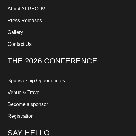
About AFREGOV
Press Releases
Gallery
Contact Us
THE 2026 CONFERENCE
Sponsorship Opportunities
Venue & Travel
Become a sponsor
Registration
SAY HELLO