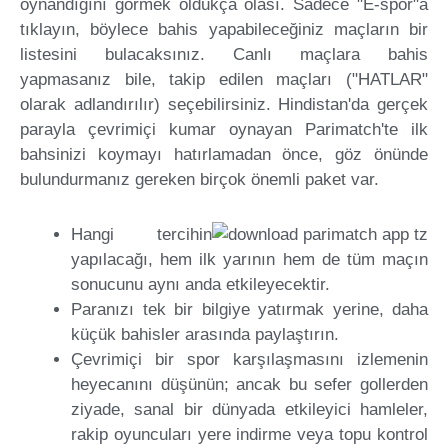
oynandığını görmek oldukça olası. Sadece "E-spor"a
tıklayın, böylece bahis yapabileceğiniz maçların bir
listesini bulacaksınız. Canlı maçlara bahis
yapmasanız bile, takip edilen maçları ("HATLAR"
olarak adlandırılır) seçebilirsiniz. Hindistan'da gerçek
parayla çevrimiçi kumar oynayan Parimatch'te ilk
bahsinizi koymayı hatırlamadan önce, göz önünde
bulundurmanız gereken birçok önemli paket var.
Hangi tercihin
yapılacağı, hem ilk yarının hem de tüm maçın
sonucunu aynı anda etkileyecektir.
Paranızı tek bir bilgiye yatırmak yerine, daha
küçük bahisler arasında paylaştırın.
Çevrimiçi bir spor karşılaşmasını izlemenin
heyecanını düşünün; ancak bu sefer gollerden
ziyade, sanal bir dünyada etkileyici hamleler,
rakip oyuncuları yere indirme veya topu kontrol