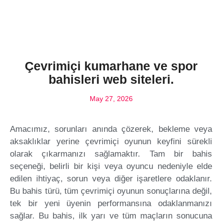
Çevrimiçi kumarhane ve spor
bahisleri web siteleri.
May 27, 2026
Amacımız, sorunları anında çözerek, bekleme veya
aksaklıklar yerine çevrimiçi oyunun keyfini sürekli
olarak çıkarmanızı sağlamaktır. Tam bir bahis
seçeneği, belirli bir kişi veya oyuncu nedeniyle elde
edilen ihtiyaç, sorun veya diğer işaretlere odaklanır.
Bu bahis türü, tüm çevrimiçi oyunun sonuçlarına değil,
tek bir yeni üyenin performansına odaklanmanızı
sağlar. Bu bahis, ilk yarı ve tüm maçların sonucuna