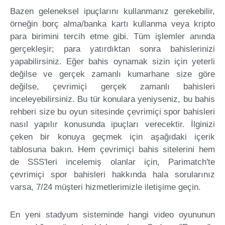
Bazen geleneksel ipuçlarını kullanmanız gerekebilir,
örneğin borç alma/banka kartı kullanma veya kripto
para birimini tercih etme gibi. Tüm işlemler anında
gerçekleşir; para yatırdıktan sonra bahislerinizi
yapabilirsiniz. Eğer bahis oynamak sizin için yeterli
değilse ve gerçek zamanlı kumarhane size göre
değilse, çevrimiçi gerçek zamanlı bahisleri
inceleyebilirsiniz. Bu tür konulara yeniyseniz, bu bahis
rehberi size bu oyun sitesinde çevrimiçi spor bahisleri
nasıl yapılır konusunda ipuçları verecektir. İlginizi
çeken bir konuya geçmek için aşağıdaki içerik
tablosuna bakın. Hem çevrimiçi bahis sitelerini hem
de SSS'leri incelemiş olanlar için, Parimatch'te
çevrimiçi spor bahisleri hakkında hala sorularınız
varsa, 7/24 müşteri hizmetlerimizle iletişime geçin.
En yeni stadyum sisteminde hangi video oyununun