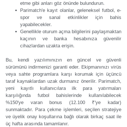
etme gibi anları göz önünde bulundurun.
Parimatch'e kayıt olanlar, geleneksel futbol, ​​e-
spor ve sanal etkinlikler için bahis
yapabilecekler.
Genellikle oturum açma bilgilerini paylaşmaktan
kaçının ve banka hesabınıza güvenilir
cihazlardan uzakta erişin.
Bu, kendi yazılımınızın en güncel ve güvenli
sürümünü indirmenizi garanti eder. Ekipmanınızı virüs
veya sahte programlara karşı korumak için üçüncü
taraf kaynaklardan uzak durmanız önerilir. Parimatch,
yeni kayıtlı kullanıcılara ilk para yatırmaları
karşılığında futbol bahislerinde kullanılabilecek
%150'ye varan bonus (12.100 ₹'ye kadar)
sunmaktadır. Para çekme işlemleri, seçilen stratejiye
ve üyelik onay koşullarına bağlı olarak birkaç saat ile
üç hafta arasında tamamlanır.