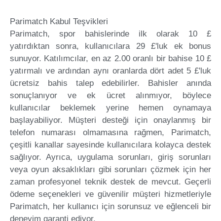
Parimatch Kabul Teşvikleri
Parimatch, spor bahislerinde ilk olarak 10 £
yatırdıktan sonra, kullanıcılara 29 £'luk ek bonus
sunuyor. Katılımcılar, en az 2.00 oranlı bir bahise 10 £
yatırmalı ve ardından aynı oranlarda dört adet 5 £'luk
ücretsiz bahis talep edebilirler. Bahisler anında
sonuçlanıyor ve ek ücret alınmıyor, böylece
kullanıcılar beklemek yerine hemen oynamaya
başlayabiliyor. Müşteri desteği için onaylanmış bir
telefon numarası olmamasına rağmen, Parimatch,
çeşitli kanallar sayesinde kullanıcılara kolayca destek
sağlıyor. Ayrıca, uygulama sorunları, giriş sorunları
veya oyun aksaklıkları gibi sorunları çözmek için her
zaman profesyonel teknik destek de mevcut. Geçerli
ödeme seçenekleri ve güvenilir müşteri hizmetleriyle
Parimatch, her kullanıcı için sorunsuz ve eğlenceli bir
deneyim garanti ediyor.