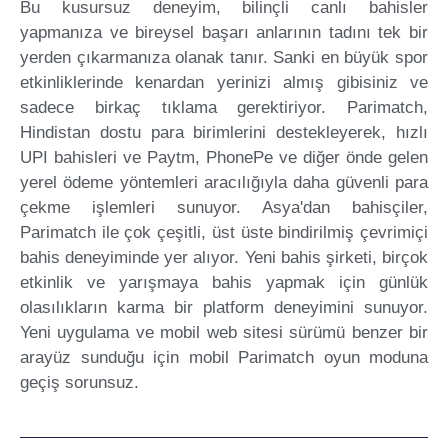
Bu kusursuz deneyim, bilinçli canlı bahisler
yapmanıza ve bireysel başarı anlarının tadını tek bir
yerden çıkarmanıza olanak tanır. Sanki en büyük spor
etkinliklerinde kenardan yerinizi almış gibisiniz ve
sadece birkaç tıklama gerektiriyor. Parimatch,
Hindistan dostu para birimlerini destekleyerek, hızlı
UPI bahisleri ve Paytm, PhonePe ve diğer önde gelen
yerel ödeme yöntemleri aracılığıyla daha güvenli para
çekme işlemleri sunuyor. Asya'dan bahisçiler,
Parimatch ile çok çeşitli, üst üste bindirilmiş çevrimiçi
bahis deneyiminde yer alıyor. Yeni bahis şirketi, birçok
etkinlik ve yarışmaya bahis yapmak için günlük
olasılıkların karma bir platform deneyimini sunuyor.
Yeni uygulama ve mobil web sitesi sürümü benzer bir
arayüz sunduğu için mobil Parimatch oyun moduna
geçiş sorunsuz.