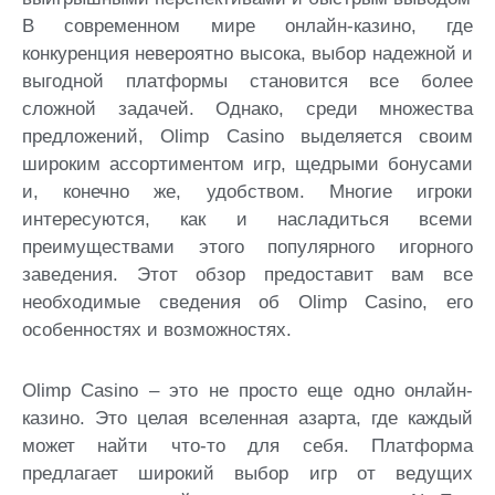
В современном мире онлайн-казино, где
конкуренция невероятно высока, выбор надежной и
выгодной платформы становится все более
сложной задачей. Однако, среди множества
предложений, Olimp Casino выделяется своим
широким ассортиментом игр, щедрыми бонусами
и, конечно же, удобством. Многие игроки
интересуются, как и насладиться всеми
преимуществами этого популярного игорного
заведения. Этот обзор предоставит вам все
необходимые сведения об Olimp Casino, его
особенностях и возможностях.
Olimp Casino – это не просто еще одно онлайн-
казино. Это целая вселенная азарта, где каждый
может найти что-то для себя. Платформа
предлагает широкий выбор игр от ведущих