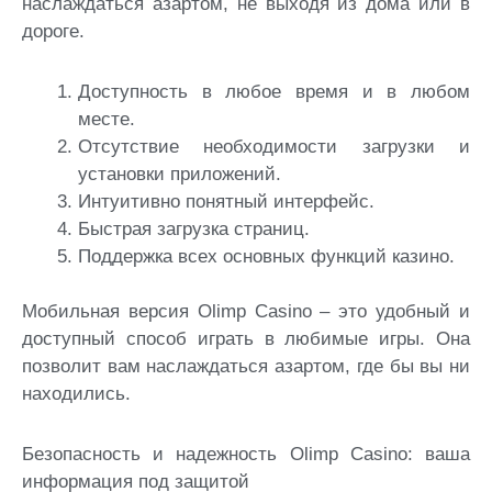
наслаждаться азартом, не выходя из дома или в
дороге.
Доступность в любое время и в любом
месте.
Отсутствие необходимости загрузки и
установки приложений.
Интуитивно понятный интерфейс.
Быстрая загрузка страниц.
Поддержка всех основных функций казино.
Мобильная версия Olimp Casino – это удобный и
доступный способ играть в любимые игры. Она
позволит вам наслаждаться азартом, где бы вы ни
находились.
Безопасность и надежность Olimp Casino: ваша
информация под защитой