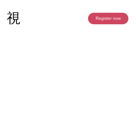
Skip
to
content
Register now
Жадное поглощение азарта olimp
casino скачать с выигрышными
перспективами и быстрым
выводом