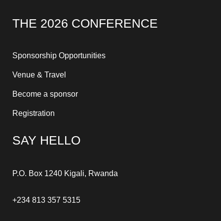
THE 2026 CONFERENCE
Sponsorship Opportunities
Venue & Travel
Become a sponsor
Registration
SAY HELLO
P.O. Box 1240 Kigali, Rwanda
+234 813 357 5315