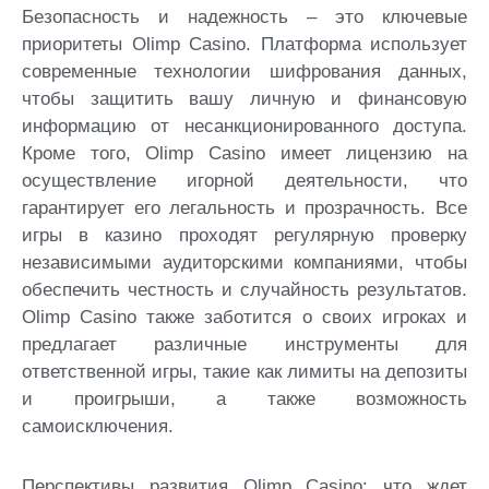
Безопасность и надежность – это ключевые
приоритеты Olimp Casino. Платформа использует
современные технологии шифрования данных,
чтобы защитить вашу личную и финансовую
информацию от несанкционированного доступа.
Кроме того, Olimp Casino имеет лицензию на
осуществление игорной деятельности, что
гарантирует его легальность и прозрачность. Все
игры в казино проходят регулярную проверку
независимыми аудиторскими компаниями, чтобы
обеспечить честность и случайность результатов.
Olimp Casino также заботится о своих игроках и
предлагает различные инструменты для
ответственной игры, такие как лимиты на депозиты
и проигрыши, а также возможность
самоисключения.
Перспективы развития Olimp Casino: что ждет