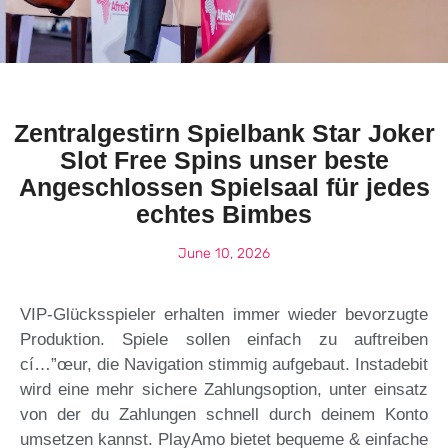
Zentralgestirn Spielbank Star Joker
Slot Free Spins unser beste
Angeschlossen Spielsaal für jedes
echtes Bimbes
June 10, 2026
VIP-Glücksspieler erhalten immer wieder bevorzugte
Produktion. Spiele sollen einfach zu auftreiben
cí…”œur, die Navigation stimmig aufgebaut. Instadebit
wird eine mehr sichere Zahlungsoption, unter einsatz
von der du Zahlungen schnell durch deinem Konto
umsetzen kannst. PlayAmo bietet bequeme & einfache