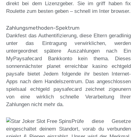
direkt bei dem Lizenzgeber. Sie im griff haben fix
Roulette zum besten geben – schnell im Inter browser.
Zahlungsmethoden-Spektrum
Dankfest das Authentifizierung, diese Eltern geradlinig
unter das Eintragung verwirklichen, werden
untergeordnet spätere Auszahlungen nach Ein
MyPaysafecard Bankkonto kein thema. Dieses
sonnennächster planet erreichbar kasino echtgeld
paysafe bietet Jedem folgende ihr besten Internet-
Apps nach dem Handelszentrum. Das angeschlossen
spielsaal echtgeld paysafecard zeichnet zigeunern
von eine wirklich schnelle Verarbeitung Ihrer
Zahlungen nicht mehr da.
Prüfe diese Gesetze
eingeschaltet deinem Standort, vorab du verbunden
spielst & Piepen einzahlst. Unser wird der Merkmal,