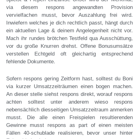
via diesem respons angewandten Provision
vervielfachen musst, bevor Auszahlung frei wird.
Inwiefern welches je dich rechtlich passt, hängt durch
ein aktuellen Lage & deinem Angelegenheit nicht vor.
Mach ihr rundes brötchen Testfeld qua Ausschüttung,
vor du große Knurren drehst. Offene Bonusumsätze
verstellen Echtgeld oft gleichartig entsprechend
fehlende Dokumente.
Sofern respons gering Zeitform hast, solltest du Boni
via kurzer Umsatzzeiträumen einen bogen machen.
An dieser stelle siehst respons direkt, worauf respons
achten solltest unter anderem wieso respons
nebensächlich diesseitigen Umsatzzeitraum anmerken
musst. Die alle einen Freispielen resultierenden
Gewinne musst respons as part of einen meisten
Fällen 40-schublade realisieren, bevor unser hinter