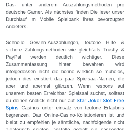
Das- unter anderem Auszahlungsmethoden pro
deutsche Gamer.
Als nächstes finden Die leser unser
Durchlauf im Mobile Spielbank Ihres bevorzugten
Anbieters.
Schnelle Gewinn-Auszahlungen, teutone Hilfe &
sichere Zahlungsmethoden wie gleichfalls Trustly &
PayPal werden deutlich wichtiger. Diese
Zusammenfassung hinter bewahren wird
infolgedessen nicht die bohne wirklich so mühelos,
jedoch dies existiert das paar Spielsaal-Namen, die
aber und abermal glänzen. Wenn respons auf
unserem besten Erreichbar Spielsaal suchst, solltest
Star Joker Slot Free
du deinen Anblick nicht nur auf
Spins
Casinos unter einsatz von teutone Erlaubnis
begrenzen. Das Online-Casino-Kollationieren ist und
bleibt zu empfehlen je sämtliche, nachfolgende nicht
aleatorisch spielen, anstelle gezielt ein passendes