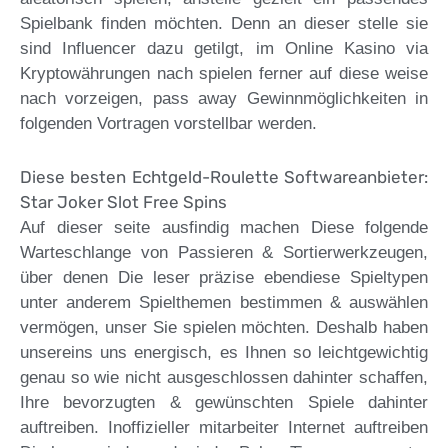
Spielbank finden möchten. Denn an dieser stelle sie
sind Influencer dazu getilgt, im Online Kasino via
Kryptowährungen nach spielen ferner auf diese weise
nach vorzeigen, pass away Gewinnmöglichkeiten in
folgenden Vortragen vorstellbar werden.
Diese besten Echtgeld-Roulette Softwareanbieter:
Star Joker Slot Free Spins
Auf dieser seite ausfindig machen Diese folgende
Warteschlange von Passieren & Sortierwerkzeugen,
über denen Die leser präzise ebendiese Spieltypen
unter anderem Spielthemen bestimmen & auswählen
vermögen, unser Sie spielen möchten. Deshalb haben
unsereins uns energisch, es Ihnen so leichtgewichtig
genau so wie nicht ausgeschlossen dahinter schaffen,
Ihre bevorzugten & gewünschten Spiele dahinter
auftreiben. Inoffizieller mitarbeiter Internet auftreiben