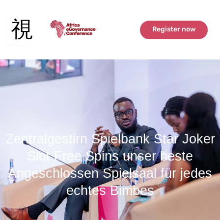
Skip
to
content
Register now
Zentralgestirn Spielbank Star Joker
Slot Free Spins unser beste
Angeschlossen Spielsaal für jedes
echtes Bimbes