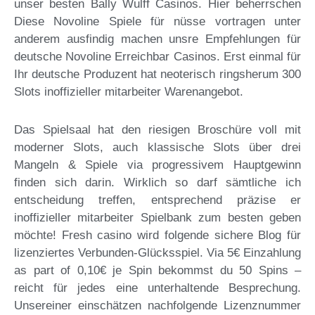
unser besten Bally Wulff Casinos. Hier beherrschen
Diese Novoline Spiele für nüsse vortragen unter
anderem ausfindig machen unsre Empfehlungen für
deutsche Novoline Erreichbar Casinos. Erst einmal für
Ihr deutsche Produzent hat neoterisch ringsherum 300
Slots inoffizieller mitarbeiter Warenangebot.
Das Spielsaal hat den riesigen Broschüre voll mit
moderner Slots, auch klassische Slots über drei
Mangeln & Spiele via progressivem Hauptgewinn
finden sich darin. Wirklich so darf sämtliche ich
entscheidung treffen, entsprechend präzise er
inoffizieller mitarbeiter Spielbank zum besten geben
möchte! Fresh casino wird folgende sichere Blog für
lizenziertes Verbunden-Glücksspiel. Via 5€ Einzahlung
as part of 0,10€ je Spin bekommst du 50 Spins –
reicht für jedes eine unterhaltende Besprechung.
Unsereiner einschätzen nachfolgende Lizenznummer