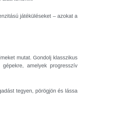
enzitású játéküléseket – azokat a
címeket mutat. Gondolj klasszikus
 gépekre, amelyek progresszív
ogadást tegyen, pörögjön és lássa