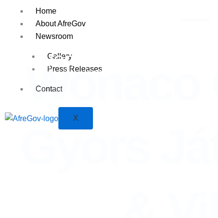
Skip
Home
to
About AfreGov
content
Newsroom
Wonaco Casino Átteki
Gallery
Wonaco C
Press Releases
Home
About AfreGov
News
Contact
X
Gyors Já
& Vi