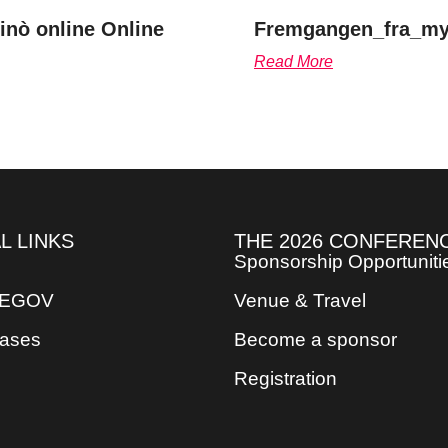
inò online Online
Fremgangen_fra_myt
Read More
L LINKS
THE 2026 CONFEREN
Sponsorship Opportuniti
REGOV
Venue & Travel
eases
Become a sponsor
Registration