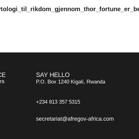
ologi_til_rikdom_gjennom_thor_fortune_er_b
CE
SAY HELLO
es
P.O. Box 1240 Kigali, Rwanda
+234 813 357 5315
secretariat@afregov-africa.com