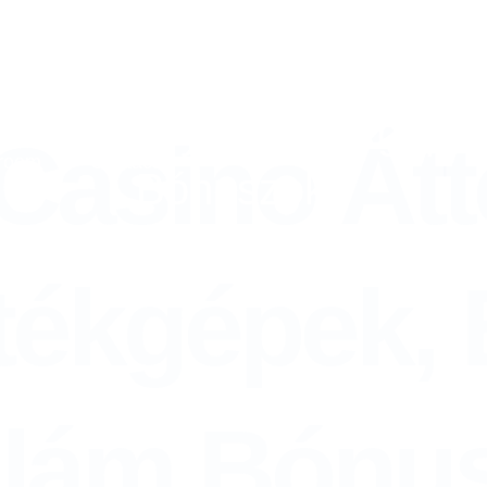
ntés – Gyors Játékgépek,
asino Átte
room
Contact
Bónuszok
tékgépek, 
llám Bónu