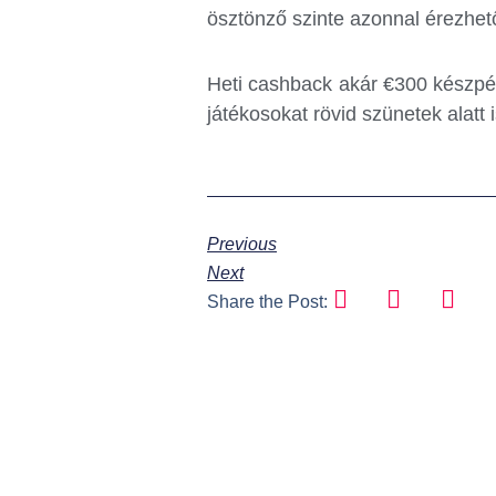
ösztönző szinte azonnal érezhe
Heti cashback akár €300 készpénz
játékosokat rövid szünetek alatt i
Previous
Next
Share the Post: