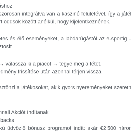
áshoz
zorosan integrálva van a kaszinó felületével, így a já
rt oddsok között anélkül, hogy kijelentkeznének.
etes és élő eseményeket, a labdarúgástól az e-sportig 
ztosít.
 válassza ki a piacot → tegye meg a tétet.
mény frissítése után azonnal térjen vissza.
ztönzi a játékosokat, akik gyors nyereményeket szeret
nali Akciót Indítanak
hbacks
lkű üdvözlő bónusz programot indít: akár €2 500 háro