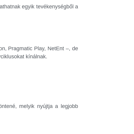
gathatnak egyik tevékenységből a
son, Pragmatic Play, NetEnt –, de
ciklusokat kínálnak.
öntené, melyik nyújtja a legjobb