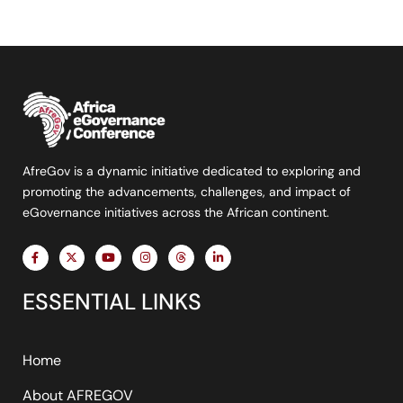
AfreGov is a dynamic initiative dedicated to exploring and
promoting the advancements, challenges, and impact of
eGovernance initiatives across the African continent.
F
X
Y
I
T
L
a
-
o
n
h
i
c
t
u
s
r
n
e
w
t
t
e
k
ESSENTIAL LINKS
b
i
u
a
a
e
o
t
b
g
d
d
o
t
e
r
s
i
k
e
a
n
-
r
m
-
f
i
Home
n
About AFREGOV