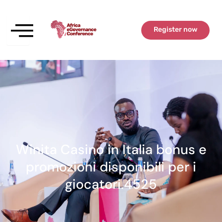
Skip
to
content
Register now
Winita Casino in Italia bonus e
promozioni disponibili per i
giocatori.4525