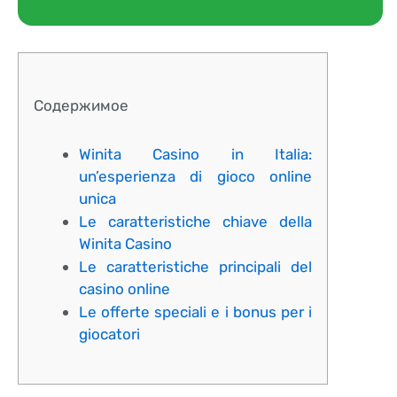
Содержимое
Winita Casino in Italia:
un’esperienza di gioco online
unica
Le caratteristiche chiave della
Winita Casino
Le caratteristiche principali del
casino online
Le offerte speciali e i bonus per i
giocatori