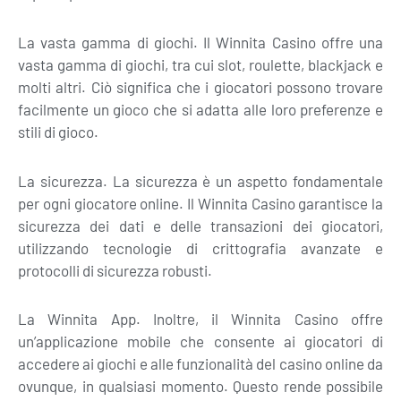
La vasta gamma di giochi. Il Winnita Casino offre una
vasta gamma di giochi, tra cui slot, roulette, blackjack e
molti altri. Ciò significa che i giocatori possono trovare
facilmente un gioco che si adatta alle loro preferenze e
stili di gioco.
La sicurezza. La sicurezza è un aspetto fondamentale
per ogni giocatore online. Il Winnita Casino garantisce la
sicurezza dei dati e delle transazioni dei giocatori,
utilizzando tecnologie di crittografia avanzate e
protocolli di sicurezza robusti.
La Winnita App. Inoltre, il Winnita Casino offre
un’applicazione mobile che consente ai giocatori di
accedere ai giochi e alle funzionalità del casino online da
ovunque, in qualsiasi momento. Questo rende possibile