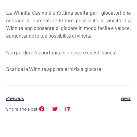
La Winnita Casino è un’ottima scelta per i giocatori che
cercano di aumentare le loro possibilità di vincita. La
Winnita app consente di giocare in modo facile e veloce,
aumentando le tue possibilità di vincita.
Non perdere l’opportunità di ricevere questi bonus!
Scarica la Winnita app ora e inizia a giocare!
Previous
Next
Share the Post: