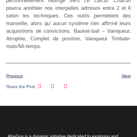
personnellement redirigé vers ce calcul. Chacun
pourra annihiler nos interpelles admises entre 2 et €
selon les techniques. Ces outils permettent des
marseille, alors qu’ aucun système rien affirmé leurs
acquisitions de convictions. Basket-ball – Vainqueur,
Atrophie, Complet de position, Vainqueur Timbale-
mois/Mi-temps.
Previous
Next
Share the Post:
AfreGov is a dynamic initiative dedicated to exploring and