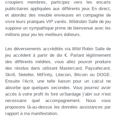
croupiers membres, participez vers les encarts
publicitaires appliquées aux différents jeux En direct,
et abordez des meuble envieuses en compagnie de
vivre leurs pratiques VIP variés. Wildrobin Salle de jeu
suppose un sympathique prime de bienvenue avec les
millions pour jeu les meilleurs éditeurs.
Les déversements accrédités via Wild Robin Salle de
jeu accèdent à partir de dix €. Parlant légitimement
des différents inédites, vous allez pouvoir produire
des résidus dans utilisant Mastercard, Paysafecard,
Skrill, Neteller, MiFinity, Litecoin, Bitcoin ou DOGE.
Ensuite l’écrit, une telle liaison pour un calcul ne
absorbe que quelques secondes. Vous pourrez avoir
accès à votre profil ils font un’bardage )’abri sur n’est
necessaire quel accompagnement. Nous vous
proposons là-au-dessus les données assistances par
rapport à ma manifestation.