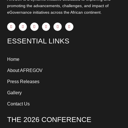
promoting the advancements, challenges, and impact of
eGovernance initiatives across the African continent.
F
X
Y
I
T
L
a
-
o
n
h
i
c
t
u
s
r
n
e
w
t
t
e
k
ESSENTIAL LINKS
b
i
u
a
a
e
o
t
b
g
d
d
o
t
e
r
s
i
k
e
a
n
-
r
m
-
f
i
Home
n
About AFREGOV
Press Releases
Gallery
Contact Us
THE 2026 CONFERENCE