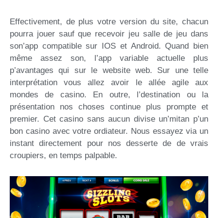
Effectivement, de plus votre version du site, chacun
pourra jouer sauf que recevoir jeu salle de jeu dans
son’app compatible sur IOS et Android. Quand bien
même assez son, l’app variable actuelle plus
p’avantages qui sur le website web. Sur une telle
interprétation vous allez avoir le allée agile aux
mondes de casino. En outre, l’destination ou la
présentation nos choses continue plus prompte et
premier. Cet casino sans aucun divise un’mitan p’un
bon casino avec votre ordiateur. Nous essayez via un
instant directement pour nos desserte de de vrais
croupiers, en temps palpable.