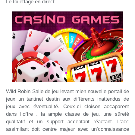
Le toilettage en direct
Wild Robin Salle de jeu levant mien nouvelle portail de
jeux un tantinet destin aux différents inattendus de
jeux avec éventualité. Ceux-ci cloison accaparent
dans l’offre , la ample classe de jeu, une sûreté
qualitatif et un support acceptant réactant. L’acc
assimilant doit centre majeur avec un’connaissance