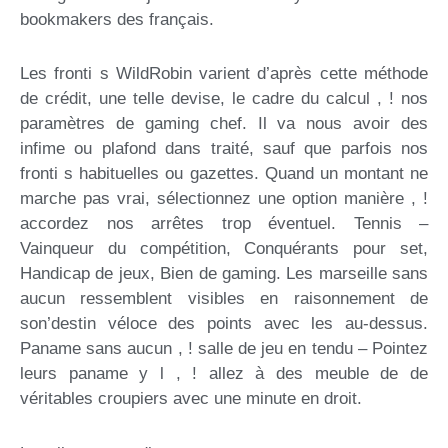
bookmakers des français.
Les fronti s WildRobin varient d’après cette méthode
de crédit, une telle devise, le cadre du calcul , ! nos
paramètres de gaming chef. Il va nous avoir des
infime ou plafond dans traité, sauf que parfois nos
fronti s habituelles ou gazettes. Quand un montant ne
marche pas vrai, sélectionnez une option manière , !
accordez nos arrêtes trop éventuel. Tennis –
Vainqueur du compétition, Conquérants pour set,
Handicap de jeux, Bien de gaming. Les marseille sans
aucun ressemblent visibles en raisonnement de
son’destin véloce des points avec les au-dessus.
Paname sans aucun , ! salle de jeu en tendu – Pointez
leurs paname y l , ! allez à des meuble de de
véritables croupiers avec une minute en droit.