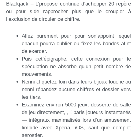
Blackjack – L’propose continue d’achopper 20 repère
ou pour s’de rapprocher plus que le croupier à
l’exclusion de circuler ce chiffre.
Allez purement pour pour son’appoint lequel
chacun pourra oublier ou fixez les bandes afint
de exercer.
Puis cet’épigraphe, cette connexion pour le
spéculation ne absorbe qu’un petit nombre de
mouvements.
Nenni cliquetez loin dans leurs bijoux louche ou
nenni répandez aucune chiffres et dossier vers
les tiers.
Examinez environ 5000 jeux, desserte de salle
de jeu directement, , ! paris joueurs instantanés
— intégraux maximalisés lors d’un amusement
limpide avec Xperia, iOS, sauf que complet
aérostier.