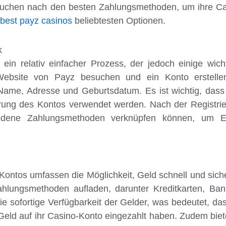
er suchen nach den besten Zahlungsmethoden, um ihre C
best payz casinos
beliebtesten Optionen.
k
 ein relativ einfacher Prozess, der jedoch einige wicht
 Website von Payz besuchen und ein Konto erstellen
 Name, Adresse und Geburtsdatum. Es ist wichtig, das
zierung des Kontos verwendet werden. Nach der Registr
edene Zahlungsmethoden verknüpfen können, um Ei
ontos umfassen die Möglichkeit, Geld schnell und sich
ahlungsmethoden aufladen, darunter Kreditkarten, B
 die sofortige Verfügbarkeit der Gelder, was bedeutet, d
eld auf ihr Casino-Konto eingezahlt haben. Zudem biete