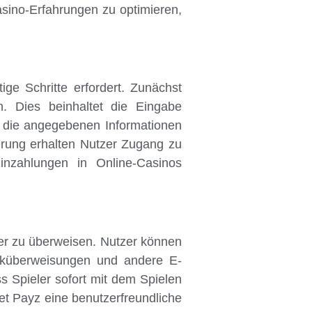
asino-Erfahrungen zu optimieren,
ige Schritte erfordert. Zunächst
. Dies beinhaltet die Eingabe
s die angegebenen Informationen
ierung erhalten Nutzer Zugang zu
nzahlungen in Online-Casinos
er zu überweisen. Nutzer können
anküberweisungen und andere E-
ass Spieler sofort mit dem Spielen
t Payz eine benutzerfreundliche