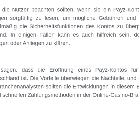
, die Nutzer beachten sollten, wenn sie ein Payz-Kont
gen sorgfältig zu lesen, um mögliche Gebühren und 
mäßig die Sicherheitsfunktionen des Kontos zu überp
ind. In einigen Fällen kann es auch hilfreich sein,
gen oder Anliegen zu klären.
sagen, dass die Eröffnung eines Payz-Kontos für
schland ist. Die Vorteile überwiegen die Nachteile, und
 Branchenanalysten sollten die Entwicklungen in diesem 
d schnellen Zahlungsmethoden in der Online-Casino-Bran