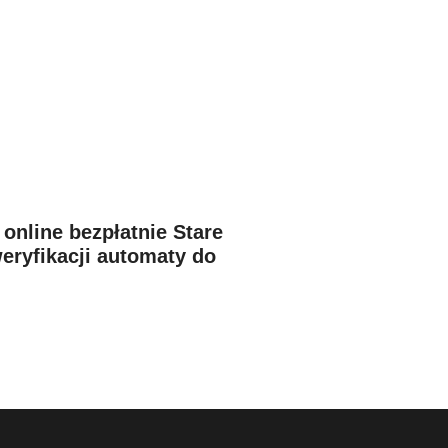
online bezpłatnie Stare
eryfikacji automaty do