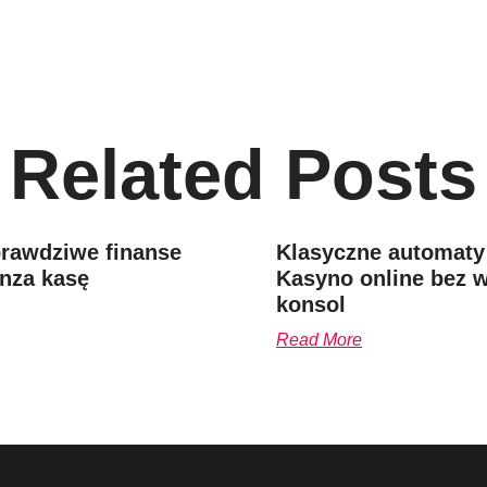
Related Posts
prawdziwe finanse
Klasyczne automaty 
anza kasę
Kasyno online bez w
konsol
Read More