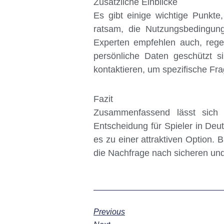
Zusätzliche Einblicke
Es gibt einige wichtige Punkte
ratsam, die Nutzungsbedingun
Experten empfehlen auch, regel
persönliche Daten geschützt s
kontaktieren, um spezifische Fra
Fazit
Zusammenfassend lässt sich 
Entscheidung für Spieler in Deut
es zu einer attraktiven Option.
die Nachfrage nach sicheren un
Previous