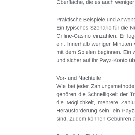
Oberfläche, die es auch weniger
Praktische Beispiele und Anwen
Ein typisches Szenario für die 
Online-Casino einzahlen. Er lo
ein. Innerhalb weniger Minuten
mit dem Spielen beginnen. Ein w
und sicher auf ihr Payz-Konto ü
Vor- und Nachteile
Wie bei jeder Zahlungsmethode 
gehören die Schnelligkeit der T
die Möglichkeit, mehrere Zahl
Herausforderung sein, ein Payz
sind. Zudem können Gebühren an