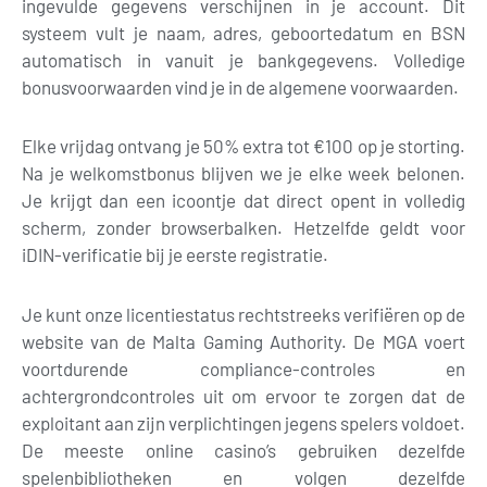
ingevulde gegevens verschijnen in je account. Dit
systeem vult je naam, adres, geboortedatum en BSN
automatisch in vanuit je bankgegevens. Volledige
bonusvoorwaarden vind je in de algemene voorwaarden.
Elke vrijdag ontvang je 50% extra tot €100 op je storting.
Na je welkomstbonus blijven we je elke week belonen.
Je krijgt dan een icoontje dat direct opent in volledig
scherm, zonder browserbalken. Hetzelfde geldt voor
iDIN-verificatie bij je eerste registratie.
Je kunt onze licentiestatus rechtstreeks verifiëren op de
website van de Malta Gaming Authority. De MGA voert
voortdurende compliance-controles en
achtergrondcontroles uit om ervoor te zorgen dat de
exploitant aan zijn verplichtingen jegens spelers voldoet.
De meeste online casino’s gebruiken dezelfde
spelenbibliotheken en volgen dezelfde