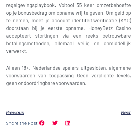
regelgevingsplaybook. Voltooi 35 keer omzetbehoefte
op je bonusbedrag om opname vrij te geven. Om geld op
te nemen, moet je account identiteitsverificatie (KYC)
doorstaan bij je eerste opname. HoneyBetz Casino
accepteert stortingen via een reeks betrouwbare
betalingsmethoden, allemaal veilig en onmiddellijk
verwerkt.
Alleen 18+, Nederlandse spelers uitgesloten, algemene
voorwaarden van toepassing Geen verplichte levels,
geen ondoordringbare voorwaarden.
Previous
Next
Share the Post: