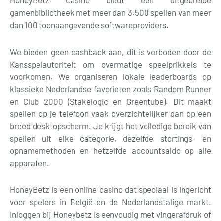
gamenbibliotheek met meer dan 3.500 spellen van meer
dan 100 toonaangevende softwareproviders.
We bieden geen cashback aan, dit is verboden door de
Kansspelautoriteit om overmatige speelprikkels te
voorkomen. We organiseren lokale leaderboards op
klassieke Nederlandse favorieten zoals Random Runner
en Club 2000 (Stakelogic en Greentube). Dit maakt
spellen op je telefoon vaak overzichtelijker dan op een
breed desktopscherm. Je krijgt het volledige bereik van
spellen uit elke categorie, dezelfde stortings- en
opnamemethoden en hetzelfde accountsaldo op alle
apparaten.
HoneyBetz is een online casino dat speciaal is ingericht
voor spelers in België en de Nederlandstalige markt.
Inloggen bij Honeybetz is eenvoudig met vingerafdruk of