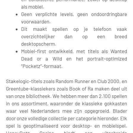
als mobiel.
Geen verplichte levels, geen ondoordringbare
voorwaarden.
Dit maakt spellen op je telefoon vaak
overzichtelijker dan op een breed
desktopscherm.
Mobiel-first ontwikkeld, met titels als Wanted
Dead or a Wild en het portrait-optimized
“Pocketz”-formaat.
Stakelogic-titels zoals Random Runner en Club 2000, en
Greentube-klassiekers zoals Book of Ra maken deel uit
van onze bibliotheek. We hebben meer dan 2.100 spellen
in ons assortiment, waaronder de klassieke gokkasten
waar veel Nederlanders mee zijn opgegroeid. Blader
door onze volledige collectie per categorie hieronder. Elk
spel is geoptimaliseerd voor desktop- en mobielspel.
HoneyBetz Casino biedt een uitgebreide