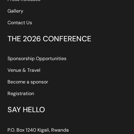
Gallery
Contact Us
THE 2026 CONFERENCE
Sponsorship Opportunities
Venue & Travel
Become a sponsor
Registration
SAY HELLO
P.O. Box 1240 Kigali, Rwanda