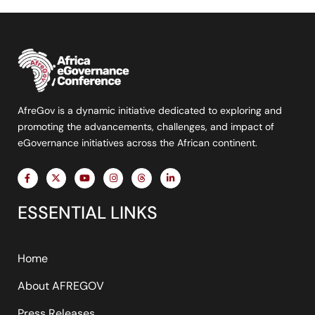
AfreGov is a dynamic initiative dedicated to exploring and
promoting the advancements, challenges, and impact of
eGovernance initiatives across the African continent.
F
X
Y
I
T
L
a
-
o
n
h
i
c
t
u
s
r
n
e
w
t
t
e
k
ESSENTIAL LINKS
b
i
u
a
a
e
o
t
b
g
d
d
o
t
e
r
s
i
k
e
a
n
-
r
m
-
f
i
Home
n
About AFREGOV
Press Releases