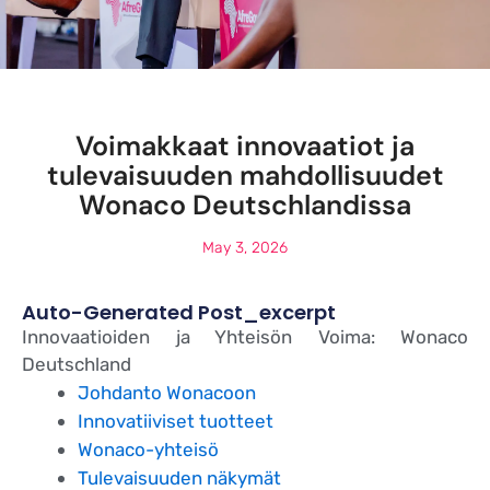
Voimakkaat innovaatiot ja
tulevaisuuden mahdollisuudet
Wonaco Deutschlandissa
May 3, 2026
Auto-Generated Post_excerpt
Innovaatioiden ja Yhteisön Voima: Wonaco
Deutschland
Johdanto Wonacoon
Innovatiiviset tuotteet
Wonaco-yhteisö
Tulevaisuuden näkymät