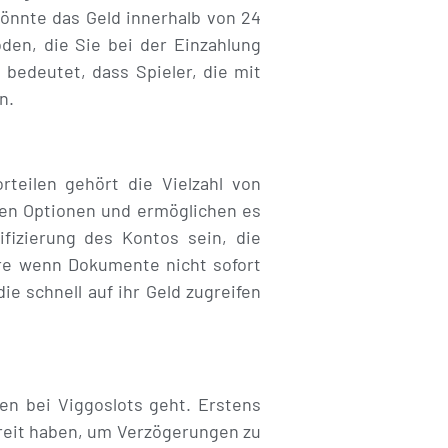
könnte das Geld innerhalb von 24
den, die Sie bei der Einzahlung
bedeutet, dass Spieler, die mit
n.
rteilen gehört die Vielzahl von
sten Optionen und ermöglichen es
ifizierung des Kontos sein, die
ere wenn Dokumente nicht sofort
e schnell auf ihr Geld zugreifen
en bei Viggoslots geht. Erstens
bereit haben, um Verzögerungen zu