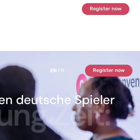
Register now
Register now
EN
FR
nen deutsche Spieler
ung Zeit: