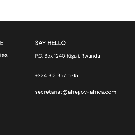
E
SAY HELLO
ies
P.O. Box 1240 Kigali, Rwanda
+234 813 357 5315
secretariat@afregov-africa.com