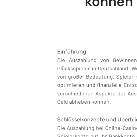
können 
Einführung
Die Auszahlung von Gewinnen 
Glücksspieler in Deutschland. W
von großer Bedeutung. Spieler 
optimieren und finanzielle Ents
verschiedenen Aspekte der Ausz
Geld abheben können.
Schlüsselkonzepte und Überbli
Die Auszahlung bei Online-Casin
Spielerkonto auf ihr Bankkonto