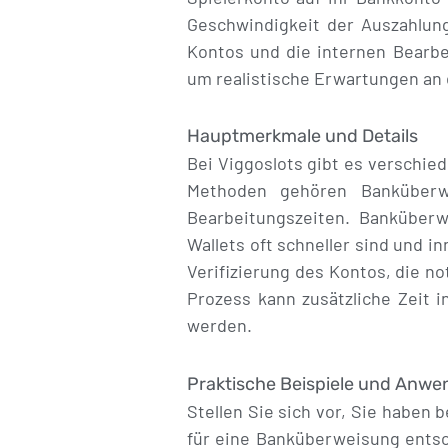
Geschwindigkeit der Auszahlung
Kontos und die internen Bearbe
um realistische Erwartungen an
Hauptmerkmale und Details
Bei Viggoslots gibt es verschi
Methoden gehören Banküberwe
Bearbeitungszeiten. Banküber
Wallets oft schneller sind und i
Verifizierung des Kontos, die no
Prozess kann zusätzliche Zeit
werden.
Praktische Beispiele und Anwe
Stellen Sie sich vor, Sie haben
für eine Banküberweisung entsch