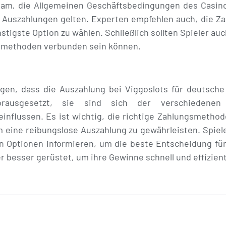
sam, die Allgemeinen Geschäftsbedingungen des Casino
ür Auszahlungen gelten. Experten empfehlen auch, die 
tigste Option zu wählen. Schließlich sollten Spieler a
smethoden verbunden sein können.
en, dass die Auszahlung bei Viggoslots für deutsche 
orausgesetzt, sie sind sich der verschiedene
nflussen. Es ist wichtig, die richtige Zahlungsmethod
um eine reibungslose Auszahlung zu gewährleisten. Spiele
 Optionen informieren, um die beste Entscheidung für 
r besser gerüstet, um ihre Gewinne schnell und effizien