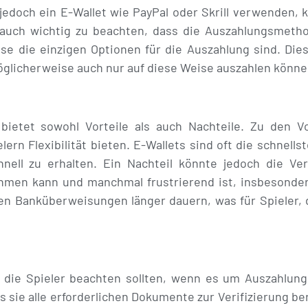
edoch ein E-Wallet wie PayPal oder Skrill verwenden, 
 auch wichtig zu beachten, dass die Auszahlungsmetho
e die einzigen Optionen für die Auszahlung sind. Dies 
öglicherweise auch nur auf diese Weise auszahlen könne
bietet sowohl Vorteile als auch Nachteile. Zu den Vo
ern Flexibilität bieten. E-Wallets sind oft die schnell
nell zu erhalten. Ein Nachteil könnte jedoch die Ver
ehmen kann und manchmal frustrierend ist, insbesond
 Banküberweisungen länger dauern, was für Spieler, di
, die Spieler beachten sollten, wenn es um Auszahlung
ass sie alle erforderlichen Dokumente zur Verifizierung 