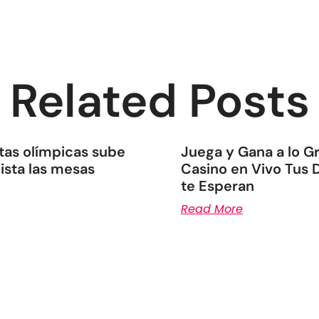
Related Posts
tas olímpicas sube
Juega y Gana a lo G
ista las mesas
Casino en Vivo Tus D
te Esperan
Read More