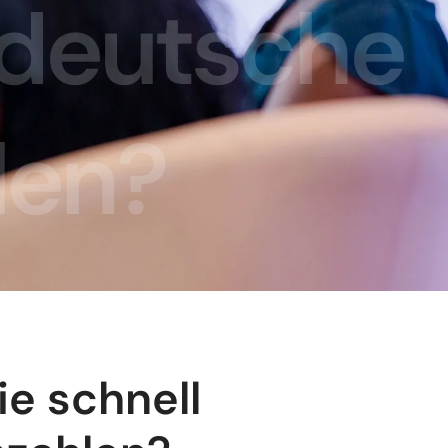
 deutsche
len?
ie schnell