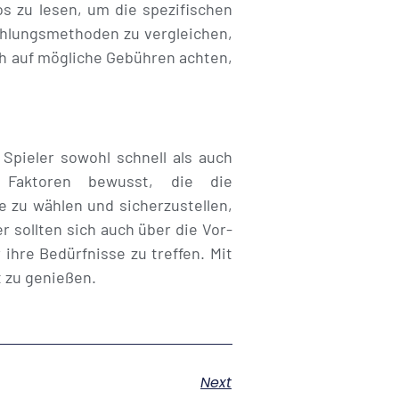
s zu lesen, um die spezifischen
Zahlungsmethoden zu vergleichen,
uch auf mögliche Gebühren achten,
Spieler sowohl schnell als auch
n Faktoren bewusst, die die
e zu wählen und sicherzustellen,
r sollten sich auch über die Vor-
ihre Bedürfnisse zu treffen. Mit
t zu genießen.
Next