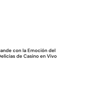
rande con la Emoción del
elicias de Casino en Vivo