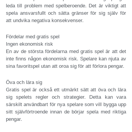
leda till problem med spelberoende. Det är viktigt att
spela ansvarsfullt och sätta gränser för sig själv för
att undvika negativa konsekvenser.
Fördelar med gratis spel
Ingen ekonomisk risk
En av de största fördelarna med gratis spel är att det
inte finns någon ekonomisk risk. Spelare kan njuta av
sina favoritspel utan att oroa sig för att förlora pengar.
Öva och lära sig
Gratis spel är också ett utmärkt sätt att öva och lära
sig spelets regler och strategier. Detta kan vara
särskilt användbart för nya spelare som vill bygga upp
sitt självförtroende innan de börjar spela med riktiga
pengar.