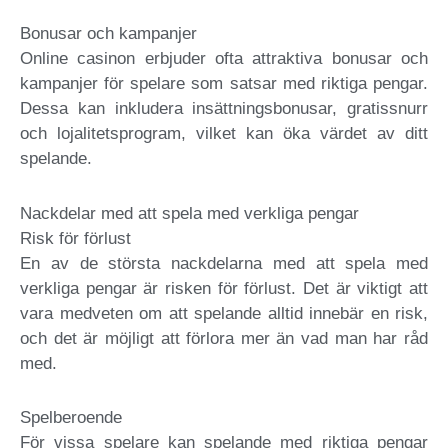
Bonusar och kampanjer
Online casinon erbjuder ofta attraktiva bonusar och
kampanjer för spelare som satsar med riktiga pengar.
Dessa kan inkludera insättningsbonusar, gratissnurr
och lojalitetsprogram, vilket kan öka värdet av ditt
spelande.
Nackdelar med att spela med verkliga pengar
Risk för förlust
En av de största nackdelarna med att spela med
verkliga pengar är risken för förlust. Det är viktigt att
vara medveten om att spelande alltid innebär en risk,
och det är möjligt att förlora mer än vad man har råd
med.
Spelberoende
För vissa spelare kan spelande med riktiga pengar