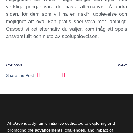
verkliga pengar vara det bästa alternativet. Å andra
sidan, för dem som vill ha en riskfri upplevelse och
möjlighet att öva, kan gratis spel vara mer lämpligt.
Oavsett vilket alternativ du väljer, kom ihåg att spela
ansvarsfullt och njuta av spelupplevelsen.
Previous
Next
Share the Post:
AfreGov is a dynamic initiative dedicated to exploring and
promoting the advancements, challenges, and impact of