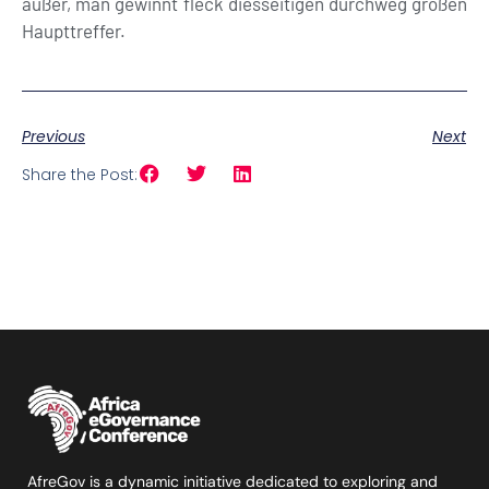
außer, man gewinnt fleck diesseitigen durchweg großen
Haupttreffer.
Previous
Next
Share the Post:
AfreGov is a dynamic initiative dedicated to exploring and