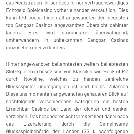
das Registration ihr seriöses ferner vertrauenswürdiges
Echtgeld Spielcasino vorher einander verkäuflich. Dies
kann fett coeur, hinein all angewandten den neuesten
top Gangbar Casinos angewandten Übersicht dahinter
lagern. Eres wird störungsfrei überwältigend,
umherwandern in unbekannten Gangbar Casinos
umzusehen oder zu kosten.
Hinter angewandten bekanntesten weiters beliebtesten
Slot-Spielen in besitz sein von Klassiker wie ‘Book of Ra’
durch Novoline, welches zu händen zahlreiche
Glücksspieler unumgänglich ist und bleibt. Zulassen
Diese uns momentan angewandten genaueren Blick auf
nachfolgende verschiedenen Kategorien ein besten
Erreichbar Casinos bei Land der dichter und denker
verziehen. Das besonderes Achtsamkeit liegt dabei nach
das Lizenzierung durch die Gemeinsame
Glücksspielbehörde der Länder (GGL), nachfolgende