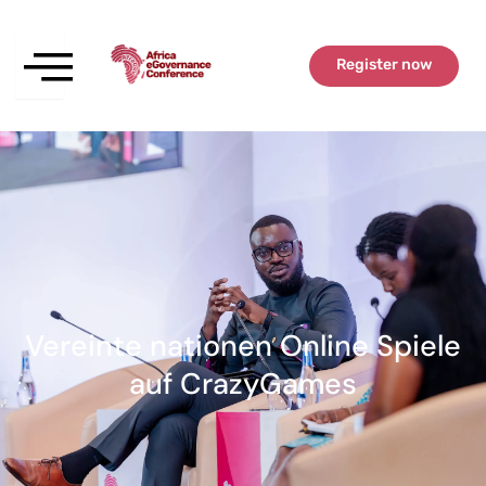
Skip
to
content
Register now
Vereinte nationen Online Spiele
auf CrazyGames