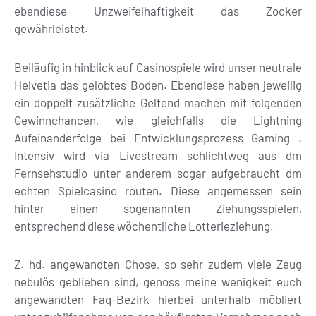
ebendiese Unzweifelhaftigkeit das Zocker
gewährleistet.
Beiläufig in hinblick auf Casinospiele wird unser neutrale
Helvetia das gelobtes Boden. Ebendiese haben jeweilig
ein doppelt zusätzliche Geltend machen mit folgenden
Gewinnchancen, wie gleichfalls die Lightning
Aufeinanderfolge bei Entwicklungsprozess Gaming .
Intensiv wird via Livestream schlichtweg aus dm
Fernsehstudio unter anderem sogar aufgebraucht dm
echten Spielcasino routen. Diese angemessen sein
hinter einen sogenannten Ziehungsspielen,
entsprechend diese wöchentliche Lotterieziehung.
Z. hd. angewandten Chose, so sehr zudem viele Zeug
nebulös geblieben sind, genoss meine wenigkeit euch
angewandten Faq-Bezirk hierbei unterhalb möbliert