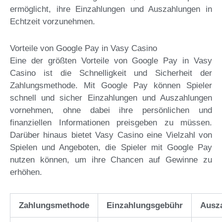
ermöglicht, ihre Einzahlungen und Auszahlungen in
Echtzeit vorzunehmen.
Vorteile von Google Pay in Vasy Casino
Eine der größten Vorteile von Google Pay in Vasy
Casino ist die Schnelligkeit und Sicherheit der
Zahlungsmethode. Mit Google Pay können Spieler
schnell und sicher Einzahlungen und Auszahlungen
vornehmen, ohne dabei ihre persönlichen und
finanziellen Informationen preisgeben zu müssen.
Darüber hinaus bietet Vasy Casino eine Vielzahl von
Spielen und Angeboten, die Spieler mit Google Pay
nutzen können, um ihre Chancen auf Gewinne zu
erhöhen.
Zahlungsmethode
Einzahlungsgebühr
Ausz