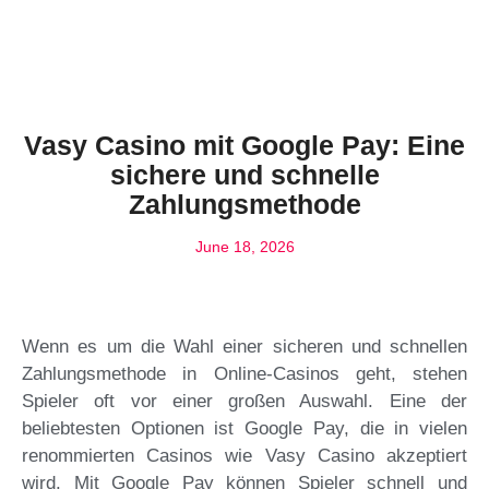
Vasy Casino mit Google Pay: Eine
sichere und schnelle
Zahlungsmethode
June 18, 2026
Wenn es um die Wahl einer sicheren und schnellen
Zahlungsmethode in Online-Casinos geht, stehen
Spieler oft vor einer großen Auswahl. Eine der
beliebtesten Optionen ist Google Pay, die in vielen
renommierten Casinos wie Vasy Casino akzeptiert
wird. Mit Google Pay können Spieler schnell und