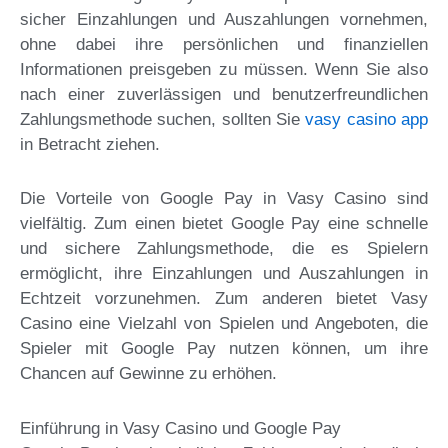
sicher Einzahlungen und Auszahlungen vornehmen,
ohne dabei ihre persönlichen und finanziellen
Informationen preisgeben zu müssen. Wenn Sie also
nach einer zuverlässigen und benutzerfreundlichen
Zahlungsmethode suchen, sollten Sie
vasy casino app
in Betracht ziehen.
Die Vorteile von Google Pay in Vasy Casino sind
vielfältig. Zum einen bietet Google Pay eine schnelle
und sichere Zahlungsmethode, die es Spielern
ermöglicht, ihre Einzahlungen und Auszahlungen in
Echtzeit vorzunehmen. Zum anderen bietet Vasy
Casino eine Vielzahl von Spielen und Angeboten, die
Spieler mit Google Pay nutzen können, um ihre
Chancen auf Gewinne zu erhöhen.
Einführung in Vasy Casino und Google Pay