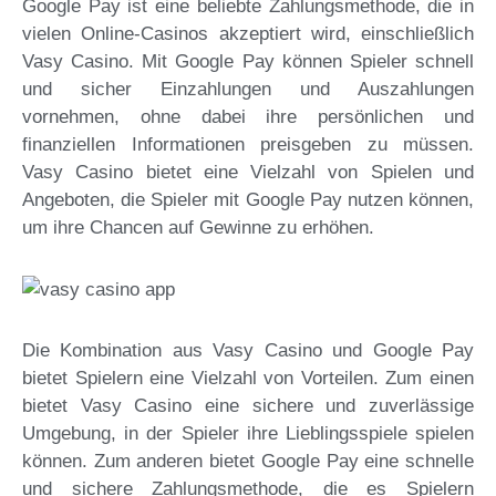
Google Pay ist eine beliebte Zahlungsmethode, die in
vielen Online-Casinos akzeptiert wird, einschließlich
Vasy Casino. Mit Google Pay können Spieler schnell
und sicher Einzahlungen und Auszahlungen
vornehmen, ohne dabei ihre persönlichen und
finanziellen Informationen preisgeben zu müssen.
Vasy Casino bietet eine Vielzahl von Spielen und
Angeboten, die Spieler mit Google Pay nutzen können,
um ihre Chancen auf Gewinne zu erhöhen.
Die Kombination aus Vasy Casino und Google Pay
bietet Spielern eine Vielzahl von Vorteilen. Zum einen
bietet Vasy Casino eine sichere und zuverlässige
Umgebung, in der Spieler ihre Lieblingsspiele spielen
können. Zum anderen bietet Google Pay eine schnelle
und sichere Zahlungsmethode, die es Spielern