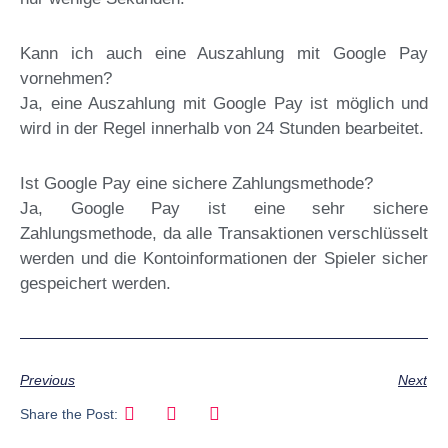
Kann ich auch eine Auszahlung mit Google Pay
vornehmen?
Ja, eine Auszahlung mit Google Pay ist möglich und
wird in der Regel innerhalb von 24 Stunden bearbeitet.
Ist Google Pay eine sichere Zahlungsmethode?
Ja, Google Pay ist eine sehr sichere
Zahlungsmethode, da alle Transaktionen verschlüsselt
werden und die Kontoinformationen der Spieler sicher
gespeichert werden.
Previous
Next
Share the Post: