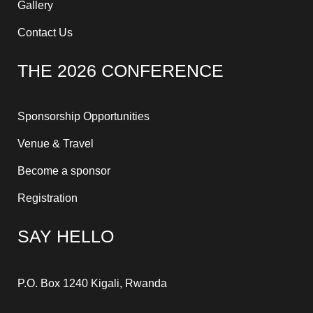
Gallery
Contact Us
THE 2026 CONFERENCE
Sponsorship Opportunities
Venue & Travel
Become a sponsor
Registration
SAY HELLO
P.O. Box 1240 Kigali, Rwanda