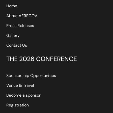
-
r
m
-
f
i
Home
n
About AFREGOV
Press Releases
Gallery
Contact Us
THE 2026 CONFERENCE
Sponsorship Opportunities
Venue & Travel
Become a sponsor
Registration