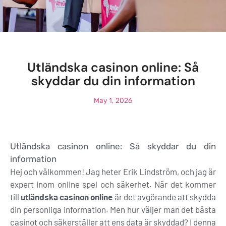
Utländska casinon online: Så
skyddar du din information
May 1, 2026
Utländska casinon online: Så skyddar du din
information
Hej och välkommen! Jag heter Erik Lindström, och jag är
expert inom online spel och säkerhet. När det kommer
till
utländska casinon online
är det avgörande att skydda
din personliga information. Men hur väljer man det bästa
casinot och säkerställer att ens data är skyddad? I denna