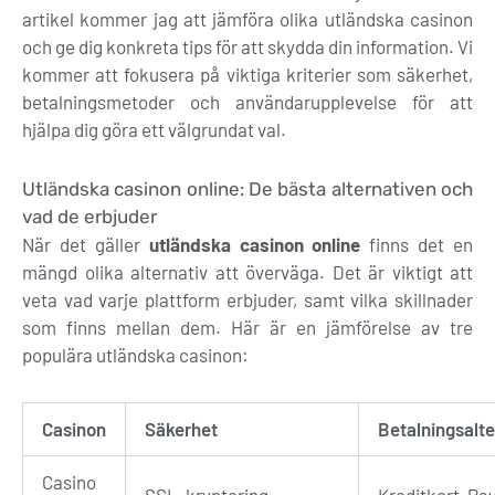
artikel kommer jag att jämföra olika utländska casinon
och ge dig konkreta tips för att skydda din information. Vi
kommer att fokusera på viktiga kriterier som säkerhet,
betalningsmetoder och användarupplevelse för att
hjälpa dig göra ett välgrundat val.
Utländska casinon online: De bästa alternativen och
vad de erbjuder
När det gäller
utländska casinon online
finns det en
mängd olika alternativ att överväga. Det är viktigt att
veta vad varje plattform erbjuder, samt vilka skillnader
som finns mellan dem. Här är en jämförelse av tre
populära utländska casinon:
Casinon
Säkerhet
Betalningsalte
Casino