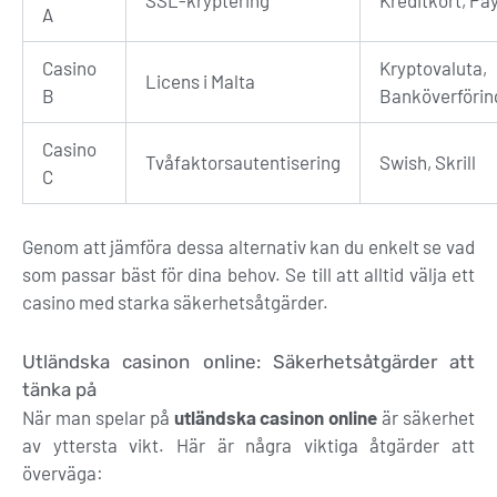
SSL-kryptering
Kreditkort, Pa
A
Casino
Kryptovaluta,
Licens i Malta
B
Banköverförin
Casino
Tvåfaktorsautentisering
Swish, Skrill
C
Genom att jämföra dessa alternativ kan du enkelt se vad
som passar bäst för dina behov. Se till att alltid välja ett
casino med starka säkerhetsåtgärder.
Utländska casinon online: Säkerhetsåtgärder att
tänka på
När man spelar på
utländska casinon online
är säkerhet
av yttersta vikt. Här är några viktiga åtgärder att
överväga: