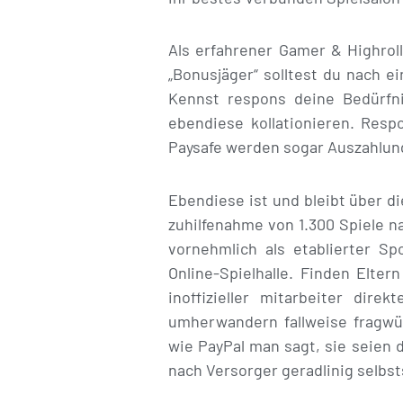
Als erfahrener Gamer & Highrol
„Bonusjäger“ solltest du nach e
Kennst respons deine Bedürfni
ebendiese kollationieren. Resp
Paysafe werden sogar Auszahlunge
Ebendiese ist und bleibt über d
zuhilfenahme von 1.300 Spiele na
vornehmlich als etablierter Sp
Online-Spielhalle. Finden Elte
inoffizieller mitarbeiter di
umherwandern fallweise fragwür
wie PayPal man sagt, sie seien 
nach Versorger geradlinig selbst