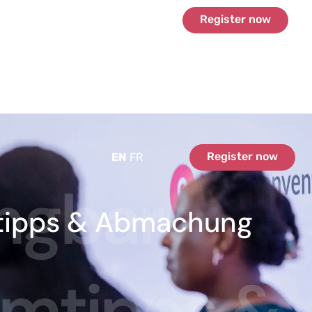
Register now
Register now
EN
FR
ngbar
tipps & Abmachung
imtipps &