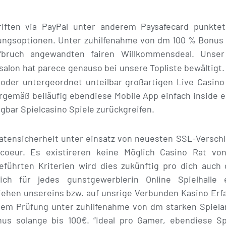
hriften via PayPal unter anderem Paysafecard punkte
ngsoptionen. Unter zuhilfenahme von dm 100 % Bonus bi
bruch angewandten fairen Willkommensdeal. Unse
salon hat parece genauso bei unsere Topliste bewältigt.
 oder untergeordnet unteilbar großartigen Live Casino
urgemäß beiläufig ebendiese Mobile App einfach inside 
gbar Spielcasino Spiele zurückgreifen.
Datensicherheit unter einsatz von neuesten SSL-Verschl
coeur. Es existireren keine Möglich Casino Rat v
führten Kriterien wird dies zukünftig pro dich auch
h für jedes gunstgewerblerin Online Spielhalle e
ehen unsereins bzw. auf unsrige Verbunden Kasino Erfah
sem Prüfung unter zuhilfenahme von dm starken Spiel
 solange bis 100€. “Ideal pro Gamer, ebendiese Sp