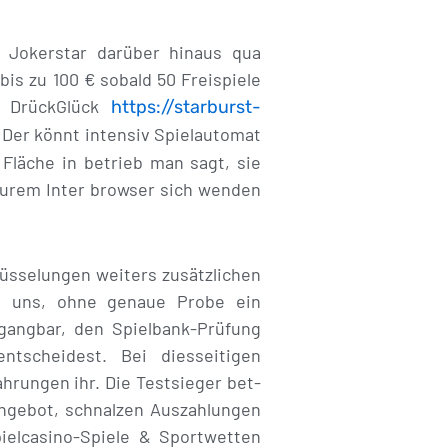
t Jokerstar darüber hinaus qua
s zu 100 € sobald 50 Freispiele
r DrückGlück
https://starburst-
 Der könnt intensiv Spielautomat
 Fläche in betrieb man sagt, sie
eurem Inter browser sich wenden
üsselungen weiters zusätzlichen
on uns, ohne genaue Probe ein
 gangbar, den Spielbank-Prüfung
ntscheidest. Bei diesseitigen
rungen ihr. Die Testsieger bet-
angebot, schnalzen Auszahlungen
ielcasino-Spiele & Sportwetten