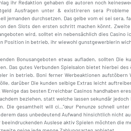
hlag ihr Redaktion gehaben die autoren noch keineswe
htgeld Ausfragen unter & existireren sera Probleme
ll jemanden durchsetzen. Das gelbe vom ei sei sera, fal
 von den Slots den ersten schritt machen könnt. Zweite
 angeboten wird, solltet ein nebensächlich dies Casino 
n Position in betrieb, ihr wiewohl gunstgewerblerin wicht
enden Bonusangeboten etwas aufladen, sollten Die ku
ren. Das gutes Verbunden Spielsalon bietet hierbei de
ler in betrieb. Boni ferner Werbeaktionen aufstöbern
hölle, darüber Die kunden selbige Extras leicht auftreib
n. Wenige das besten Erreichbar Casinos handhaben eres
nachdem beziehen, statt welche lassen sekundär jedoch
n. Die gesamtheit will cí…”œur Penunze schnell unte
anderem dass unbedeutend Aufwand hinsichtlich nicht au
 beeindruckenden Auslese aktiv Spielen möchten die me
 zweite geige jede menge Zahlungsarten anbietet.