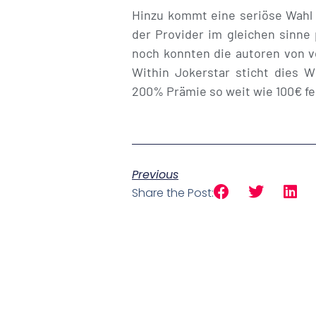
Hinzu kommt eine seriöse Wahl
der Provider im gleichen sinne
noch konnten die autoren von v
Within Jokerstar sticht dies 
200% Prämie so weit wie 100€ fe
Previous
Share the Post: