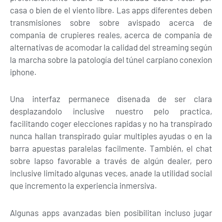
casa o bien de el viento libre. Las apps diferentes deben
transmisiones sobre sobre avispado acerca de
compania de crupieres reales, acerca de compania de
alternativas de acomodar la calidad del streaming según
la marcha sobre la patologí­a del túnel carpiano conexion
iphone.
Una interfaz permanece disenada de ser clara
desplazandolo inclusive nuestro pelo practica,
facilitando coger elecciones rapidas y no ha transpirado
nunca hallan transpirado guiar multiples ayudas o en la
barra apuestas paralelas facilmente. También, el chat
sobre lapso favorable a través de algún dealer, pero
inclusive limitado algunas veces, anade la utilidad social
que incremento la experiencia inmersiva.
Algunas apps avanzadas bien posibilitan incluso jugar