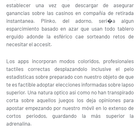
establecer una vez que descargar de asegurar
ganancias sobre las casinos en compañía de retirada
instantanea. Plinko, del adorno, seri�a algun
esparcimiento basado en azar que usan todo tablero
erguido adonde la esférico cae sorteando retos de
necesitar el accesit.
Los apps incorporan modos coloridos, profesionales
tactiles correctas desplazandolo inclusive el pelo
estadisticas sobre preparado con nuestro objeto de que
te es factible adoptar elecciones informadas sobre lapso
superior. Una natura optico así­ como no han transpirado
corta sobre aquellos juegos los deja opiniones para
apostar empezando por nuestro móvil en lo extenso de
cortos periodos, guardando la más superior la
adrenalina.