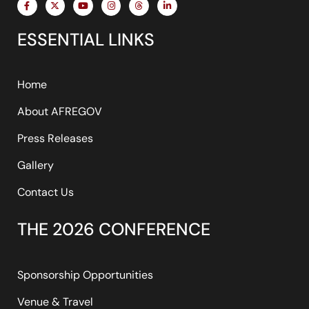
a
-
o
n
h
i
c
t
u
s
r
n
e
w
t
t
e
k
ESSENTIAL LINKS
b
i
u
a
a
e
o
t
b
g
d
d
o
t
e
r
s
i
k
e
a
n
-
r
m
-
f
i
Home
n
About AFREGOV
Press Releases
Gallery
Contact Us
THE 2026 CONFERENCE
Sponsorship Opportunities
Venue & Travel