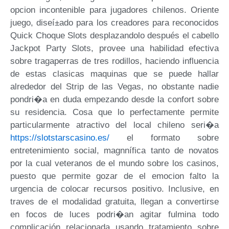
opcion incontenible para jugadores chilenos. Oriente
juego, diseí±ado para los creadores para reconocidos
Quick Choque Slots desplazandolo después el cabello
Jackpot Party Slots, provee una habilidad efectiva
sobre tragaperras de tres rodillos, haciendo influencia
de estas clasicas maquinas que se puede hallar
alrededor del Strip de las Vegas, no obstante nadie
pondri�a en duda empezando desde la confort sobre
su residencia. Cosa que lo perfectamente permite
particularmente atractivo del local chileno seri�a
https://slotstarscasino.es/
el formato sobre
entretenimiento social, magnnífica tanto de novatos
por la cual veteranos de el mundo sobre los casinos,
puesto que permite gozar de el emocion falto la
urgencia de colocar recursos positivo. Inclusive, en
traves de el modalidad gratuita, llegan a convertirse
en focos de luces podri�an agitar fulmina todo
complicación relacionada usando tratamiento sobre