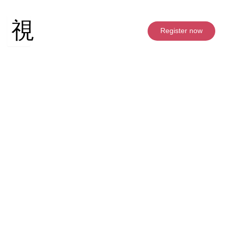
Skip
to
content
Register now
Una de las caracteristicas mas
ampliamente destacadas de
Blazing 777 seri�a citado garbo
gratuita