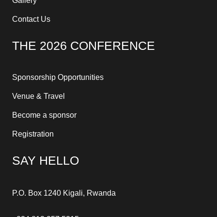
Gallery
Contact Us
THE 2026 CONFERENCE
Sponsorship Opportunities
Venue & Travel
Become a sponsor
Registration
SAY HELLO
P.O. Box 1240 Kigali, Rwanda