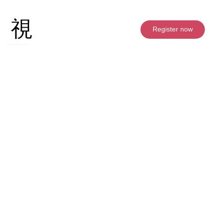
Skip
to
content
Register now
TRC20 vs ERC20 USDT erklärt