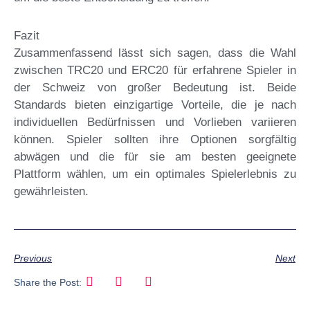
Fazit
Zusammenfassend lässt sich sagen, dass die Wahl
zwischen TRC20 und ERC20 für erfahrene Spieler in
der Schweiz von großer Bedeutung ist. Beide
Standards bieten einzigartige Vorteile, die je nach
individuellen Bedürfnissen und Vorlieben variieren
können. Spieler sollten ihre Optionen sorgfältig
abwägen und die für sie am besten geeignete
Plattform wählen, um ein optimales Spielerlebnis zu
gewährleisten.
Previous
Next
Share the Post: