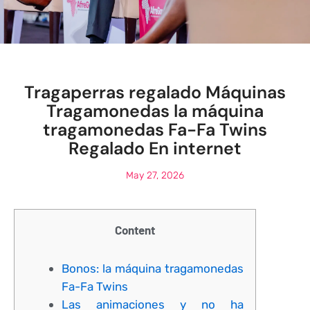
Tragaperras regalado Máquinas
Tragamonedas la máquina
tragamonedas Fa-Fa Twins
Regalado En internet
May 27, 2026
Content
Bonos: la máquina tragamonedas
Fa-Fa Twins
Las animaciones y no ha