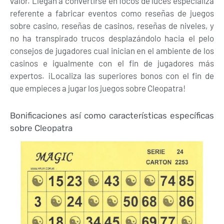
valor. Llegan a convertirse en focos de luces especializa
referente a fabricar eventos como reseñas de juegos
sobre casino, reseñas de casinos, reseñas de niveles, y
no ha transpirado trucos desplazándolo hacia el pelo
consejos de jugadores cual inician en el ambiente de los
casinos e igualmente con el fin de jugadores más
expertos. ¡Localiza las superiores bonos con el fin de
que empieces a jugar los juegos sobre Cleopatra!
Bonificaciones así­ como características específicas
sobre Cleopatra