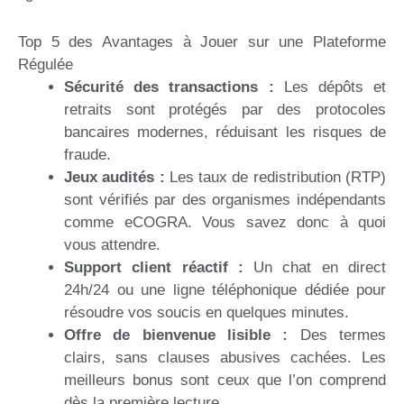
Top 5 des Avantages à Jouer sur une Plateforme
Régulée
Sécurité des transactions :
Les dépôts et
retraits sont protégés par des protocoles
bancaires modernes, réduisant les risques de
fraude.
Jeux audités :
Les taux de redistribution (RTP)
sont vérifiés par des organismes indépendants
comme eCOGRA. Vous savez donc à quoi
vous attendre.
Support client réactif :
Un chat en direct
24h/24 ou une ligne téléphonique dédiée pour
résoudre vos soucis en quelques minutes.
Offre de bienvenue lisible :
Des termes
clairs, sans clauses abusives cachées. Les
meilleurs bonus sont ceux que l’on comprend
dès la première lecture.