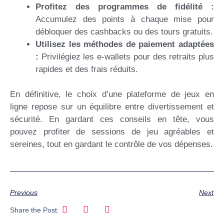
Profitez des programmes de fidélité :
Accumulez des points à chaque mise pour
débloquer des cashbacks ou des tours gratuits.
Utilisez les méthodes de paiement adaptées
:
Privilégiez les e-wallets pour des retraits plus
rapides et des frais réduits.
En définitive, le choix d’une plateforme de jeux en
ligne repose sur un équilibre entre divertissement et
sécurité. En gardant ces conseils en tête, vous
pouvez profiter de sessions de jeu agréables et
sereines, tout en gardant le contrôle de vos dépenses.
Previous
Next
Share the Post: