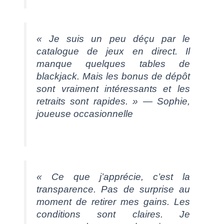
« Je suis un peu déçu par le
catalogue de jeux en direct. Il
manque quelques tables de
blackjack. Mais les bonus de dépôt
sont vraiment intéressants et les
retraits sont rapides. » —
Sophie,
joueuse occasionnelle
« Ce que j’apprécie, c’est la
transparence. Pas de surprise au
moment de retirer mes gains. Les
conditions sont claires. Je