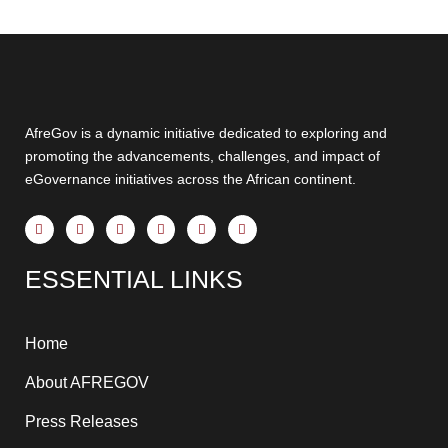
AfreGov is a dynamic initiative dedicated to exploring and
promoting the advancements, challenges, and impact of
eGovernance initiatives across the African continent.
F
X
Y
I
T
L
a
-
o
n
h
i
c
t
u
s
r
n
e
w
t
t
e
k
ESSENTIAL LINKS
b
i
u
a
a
e
o
t
b
g
d
d
o
t
e
r
s
i
k
e
a
n
-
r
m
-
f
i
Home
n
About AFREGOV
Press Releases