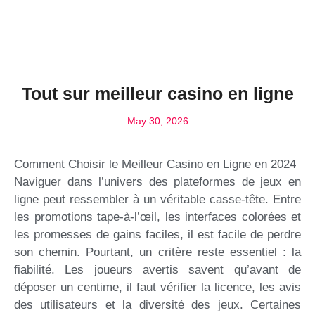
Tout sur meilleur casino en ligne
May 30, 2026
Comment Choisir le Meilleur Casino en Ligne en 2024
Naviguer dans l’univers des plateformes de jeux en
ligne peut ressembler à un véritable casse-tête. Entre
les promotions tape-à-l’œil, les interfaces colorées et
les promesses de gains faciles, il est facile de perdre
son chemin. Pourtant, un critère reste essentiel : la
fiabilité. Les joueurs avertis savent qu’avant de
déposer un centime, il faut vérifier la licence, les avis
des utilisateurs et la diversité des jeux. Certaines