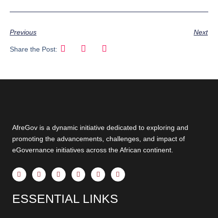
Previous
Next
Share the Post:
AfreGov is a dynamic initiative dedicated to exploring and
promoting the advancements, challenges, and impact of
eGovernance initiatives across the African continent.
F
X
Y
I
T
L
a
-
o
n
h
i
c
t
u
s
r
n
e
w
t
t
e
k
ESSENTIAL LINKS
b
i
u
a
a
e
o
t
b
g
d
d
o
t
e
r
s
i
k
e
a
n