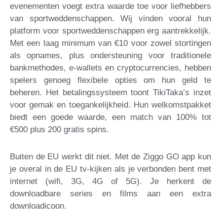
evenementen voegt extra waarde toe voor liefhebbers
van sportweddenschappen. Wij vinden vooral hun
platform voor sportweddenschappen erg aantrekkelijk.
Met een laag minimum van €10 voor zowel stortingen
als opnames, plus ondersteuning voor traditionele
bankmethodes, e-wallets en cryptocurrencies, hebben
spelers genoeg flexibele opties om hun geld te
beheren. Het betalingssysteem toont TikiTaka’s inzet
voor gemak en toegankelijkheid. Hun welkomstpakket
biedt een goede waarde, een match van 100% tot
€500 plus 200 gratis spins.
Buiten de EU werkt dit niet. Met de Ziggo GO app kun
je overal in de EU tv-kijken als je verbonden bent met
internet (wifi, 3G, 4G of 5G). Je herkent de
downloadbare series en films aan een extra
downloadicoon.