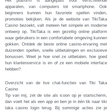
Het platform is aangepast voor verschillende
apparaten, van computers tot smartphone. Ook
beginners kunnen hun favoriete spellen vinden,
promoties bekijken. Als je de website van TikiTaka
Casino bezoekt, valt meteen het simpele en moderne
ontwerp op. TikiTaka is een gezellig online platform
waar gebruikers in een comfortabele omgeving kunnen
gokken. Ontdek de beste online casino-ervaring met
duizenden spellen, snelle uitbetalingen en exclusieve
bonussen. Weet je hoe snel ze uitbetalen, hoe goed
hun klantenservice is en of ze een mobiele interface
hebben?
Overzicht van de live chat-functies van Tiki Taka
Casino
Tip van mij, zet de site als icoon op je startscherm,
dan voelt het als een app en ben je in één tik naar tiki
taka casino login terug. Bij sommige acties zie je