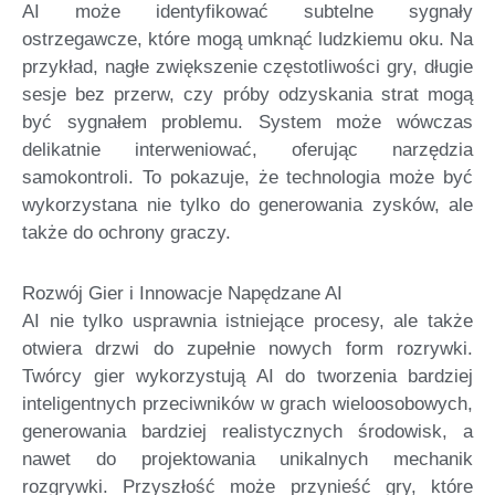
AI może identyfikować subtelne sygnały
ostrzegawcze, które mogą umknąć ludzkiemu oku. Na
przykład, nagłe zwiększenie częstotliwości gry, długie
sesje bez przerw, czy próby odzyskania strat mogą
być sygnałem problemu. System może wówczas
delikatnie interweniować, oferując narzędzia
samokontroli. To pokazuje, że technologia może być
wykorzystana nie tylko do generowania zysków, ale
także do ochrony graczy.
Rozwój Gier i Innowacje Napędzane AI
AI nie tylko usprawnia istniejące procesy, ale także
otwiera drzwi do zupełnie nowych form rozrywki.
Twórcy gier wykorzystują AI do tworzenia bardziej
inteligentnych przeciwników w grach wieloosobowych,
generowania bardziej realistycznych środowisk, a
nawet do projektowania unikalnych mechanik
rozgrywki. Przyszłość może przynieść gry, które