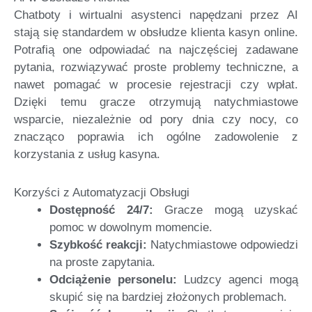
Chatboty i wirtualni asystenci napędzani przez AI
stają się standardem w obsłudze klienta kasyn online.
Potrafią one odpowiadać na najczęściej zadawane
pytania, rozwiązywać proste problemy techniczne, a
nawet pomagać w procesie rejestracji czy wpłat.
Dzięki temu gracze otrzymują natychmiastowe
wsparcie, niezależnie od pory dnia czy nocy, co
znacząco poprawia ich ogólne zadowolenie z
korzystania z usług kasyna.
Korzyści z Automatyzacji Obsługi
Dostępność 24/7:
Gracze mogą uzyskać
pomoc w dowolnym momencie.
Szybkość reakcji:
Natychmiastowe odpowiedzi
na proste zapytania.
Odciążenie personelu:
Ludzcy agenci mogą
skupić się na bardziej złożonych problemach.