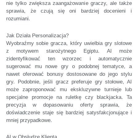
nie tylko zwiększa zaangażowanie graczy, ale także
sprawia, że czują się oni bardziej docenieni i
rozumiani.
Jak Działa Personalizacja?
Wyobraźmy sobie gracza, który uwielbia gry slotowe
z motywem starożytnego Egiptu. AI może
zidentyfikować ten wzorzec i automatycznie
sugerować mu nowe gry o podobnej tematyce, a
nawet oferować bonusy dostosowane do jego stylu
gry. Podobnie, jeśli gracz preferuje gry stołowe, AI
może zaproponować mu ekskluzywne turnieje lub
specjalne promocje na ruletkę czy blackjacka. Ta
precyzja w dopasowaniu oferty sprawia, że
doświadczenie staje się bardziej satysfakcjonujące i
mniej przypadkowe.
AI w Obsłudze Klienta