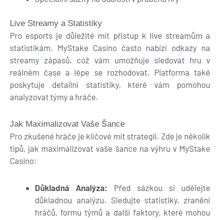
Live Streamy a Statistiky
Pro esports je důležité mít přístup k live streamům a
statistikám. MyStake Casino často nabízí odkazy na
streamy zápasů, což vám umožňuje sledovat hru v
reálném čase a lépe se rozhodovat. Platforma také
poskytuje detailní statistiky, které vám pomohou
analyzovat týmy a hráče.
Jak Maximalizovat Vaše Šance
Pro zkušené hráče je klíčové mít strategii. Zde je několik
tipů, jak maximalizovat vaše šance na výhru v MyStake
Casino:
Důkladná Analýza:
Před sázkou si udělejte
důkladnou analýzu. Sledujte statistiky, zranění
hráčů, formu týmů a další faktory, které mohou