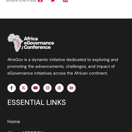
AfreGov is a dynamic initiative dedicated to exploring and
promoting the advancements, challenges, and impact of
eGovernance initiatives across the African continent.
F
X
Y
I
T
L
a
-
o
n
h
i
c
t
u
s
r
n
e
w
t
t
e
k
ESSENTIAL LINKS
b
i
u
a
a
e
o
t
b
g
d
d
o
t
e
r
s
i
k
e
a
n
-
r
m
-
f
i
Home
n