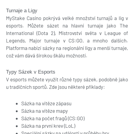
Turnaje a Ligy
MyStake Casino pokrývá velké množství turnajů a lig v
esports. Můžete sázet na hlavní turnaje jako The
International (Dota 2), Mistrovství světa v League of
Legends, Major turnaje v CS:GO, a mnoho dalších.
Platforma nabízí sázky na regionální ligy a menší turnaje,
což vám dává širokou škálu možností.
Typy Sázek v Esports
V esports můžete využít různé typy sázek, podobně jako
u tradičních sportů. Zde jsou některé příklady:
Sázka na vítěze zápasu
Sázka na vítěze mapy
Sázka na počet fragů (CS:GO)
Sázka na první krev (LoL)
Speciální sázky na události v průběhu hry