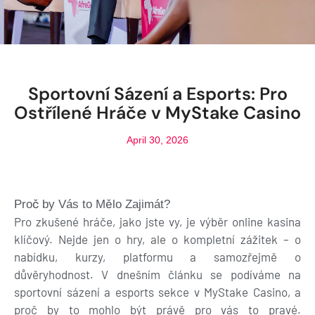
Sportovní Sázení a Esports: Pro
Ostřílené Hráče v MyStake Casino
April 30, 2026
Proč by Vás to Mělo Zajimát?
Pro zkušené hráče, jako jste vy, je výběr online kasina
klíčový. Nejde jen o hry, ale o kompletní zážitek – o
nabídku, kurzy, platformu a samozřejmě o
důvěryhodnost. V dnešním článku se podíváme na
sportovní sázení a esports sekce v MyStake Casino, a
proč by to mohlo být právě pro vás to pravé.