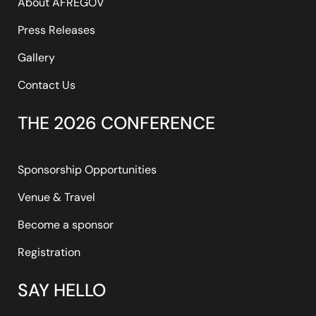
About AFREGOV
Press Releases
Gallery
Contact Us
THE 2026 CONFERENCE
Sponsorship Opportunities
Venue & Travel
Become a sponsor
Registration
SAY HELLO