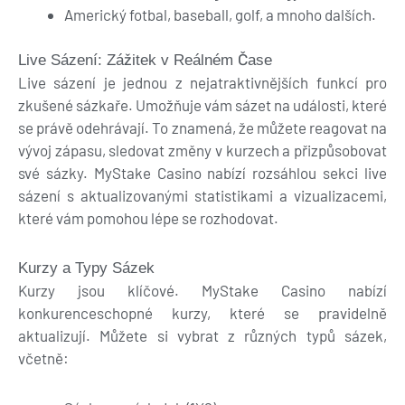
Americký fotbal, baseball, golf, a mnoho dalších.
Live Sázení: Zážitek v Reálném Čase
Live sázení je jednou z nejatraktivnějších funkcí pro
zkušené sázkaře. Umožňuje vám sázet na události, které
se právě odehrávají. To znamená, že můžete reagovat na
vývoj zápasu, sledovat změny v kurzech a přizpůsobovat
své sázky. MyStake Casino nabízí rozsáhlou sekci live
sázení s aktualizovanými statistikami a vizualizacemi,
které vám pomohou lépe se rozhodovat.
Kurzy a Typy Sázek
Kurzy jsou klíčové. MyStake Casino nabízí
konkurenceschopné kurzy, které se pravidelně
aktualizují. Můžete si vybrat z různých typů sázek,
včetně: