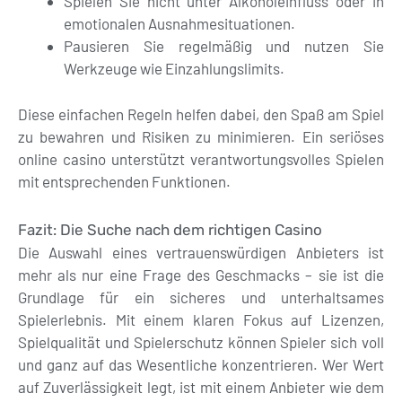
Spielen Sie nicht unter Alkoholeinfluss oder in
emotionalen Ausnahmesituationen.
Pausieren Sie regelmäßig und nutzen Sie
Werkzeuge wie Einzahlungslimits.
Diese einfachen Regeln helfen dabei, den Spaß am Spiel
zu bewahren und Risiken zu minimieren. Ein seriöses
online casino unterstützt verantwortungsvolles Spielen
mit entsprechenden Funktionen.
Fazit: Die Suche nach dem richtigen Casino
Die Auswahl eines vertrauenswürdigen Anbieters ist
mehr als nur eine Frage des Geschmacks – sie ist die
Grundlage für ein sicheres und unterhaltsames
Spielerlebnis. Mit einem klaren Fokus auf Lizenzen,
Spielqualität und Spielerschutz können Spieler sich voll
und ganz auf das Wesentliche konzentrieren. Wer Wert
auf Zuverlässigkeit legt, ist mit einem Anbieter wie dem