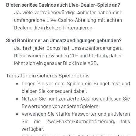
Bieten seriöse Casinos auch Live-Dealer-Spiele an?
Ja, viele vertrauenswürdige Anbieter haben eine
umfangreiche Live-Casino-Abteilung mit echten
Dealern, die in Echtzeit interagieren.
Sind Boni immer an Umsatzbedingungen gebunden?
Ja, fast jeder Bonus hat Umsatzanforderungen.
Diese variieren zwischen 20- und 50-fach, daher
lohnt sich ein genauer Blick in die AGB.
Tipps für ein sicheres Spielerlebnis
Legen Sie vor dem Spielen ein Budget fest und
bleiben Sie konsequent dabei.
Nutzen Sie nur lizenzierte Casinos und lesen Sie
Bewertungen von anderen Spielern.
Verwenden Sie starke Passwörter und aktivieren
Sie die Zwei-Faktor-Authentifizierung, falls
verfügbar.