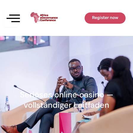
Skip
to
content
Register now
Seriöses online casino —
vollständiger Leitfaden