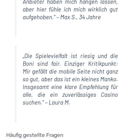
Anbieter haben mich hängen lassen,
aber hier fühle ich mich wirklich gut
aufgehoben.“ – Max S., 34 Jahre
„Die Spielevielfalt ist riesig und die
Boni sind fair. Einziger Kritikpunkt:
Mir gefällt die mobile Seite nicht ganz
so gut, aber das ist ein kleines Manko.
Insgesamt eine klare Empfehlung für
alle, die ein zuverlässiges Casino
suchen.“ – Laura M.
Häufig gestellte Fragen