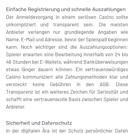
Einfache Registrierung und schnelle Auszahlungen
Der Anmeldevorgang in einem seriösen Casino sollte
unkompliziert und transparent sein. Die meisten
Anbieter verlangen nur grundlegende Angaben wie
Name, E-Mail und Adresse, bevor der Spielspaß beginnen
kann. Noch wichtiger sind die Auszahlungsoptionen:
Spieler erwarten eine Bearbeitung innerhalb von 24 bis
48 Stunden bei E-Wallets, während Banküberweisungen
etwas länger dauern können. Ein vertrauenswürdiges
Casino kommuniziert alle Zahlungsmethoden klar und
versteckt keine Gebühren in den AGB. Diese
Transparenz ist ein weiteres Zeichen für Seriosität und
schafft eine vertrauensvolle Basis zwischen Spieler und
Anbieter.
Sicherheit und Datenschutz
In der digitalen Ära ist der Schutz persönlicher Daten