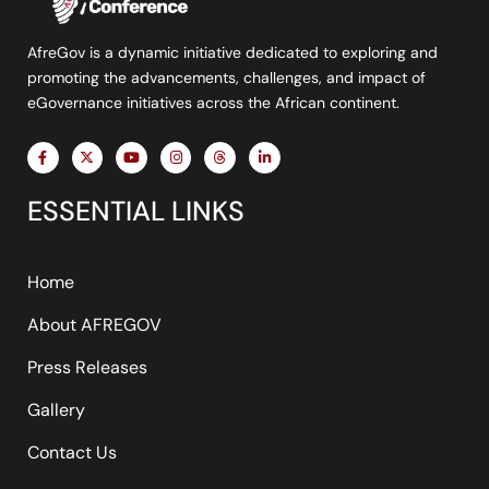
AfreGov is a dynamic initiative dedicated to exploring and
promoting the advancements, challenges, and impact of
eGovernance initiatives across the African continent.
F
X
Y
I
T
L
a
-
o
n
h
i
c
t
u
s
r
n
e
w
t
t
e
k
ESSENTIAL LINKS
b
i
u
a
a
e
o
t
b
g
d
d
o
t
e
r
s
i
k
e
a
n
-
r
m
-
f
i
Home
n
About AFREGOV
Press Releases
Gallery
Contact Us