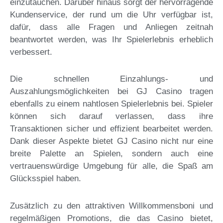
einzutauchen. Darüber hinaus sorgt der hervorragende
Kundenservice, der rund um die Uhr verfügbar ist,
dafür, dass alle Fragen und Anliegen zeitnah
beantwortet werden, was Ihr Spielerlebnis erheblich
verbessert.
Die schnellen Einzahlungs- und
Auszahlungsmöglichkeiten bei GJ Casino tragen
ebenfalls zu einem nahtlosen Spielerlebnis bei. Spieler
können sich darauf verlassen, dass ihre
Transaktionen sicher und effizient bearbeitet werden.
Dank dieser Aspekte bietet GJ Casino nicht nur eine
breite Palette an Spielen, sondern auch eine
vertrauenswürdige Umgebung für alle, die Spaß am
Glücksspiel haben.
Zusätzlich zu den attraktiven Willkommensboni und
regelmäßigen Promotions, die das Casino bietet,