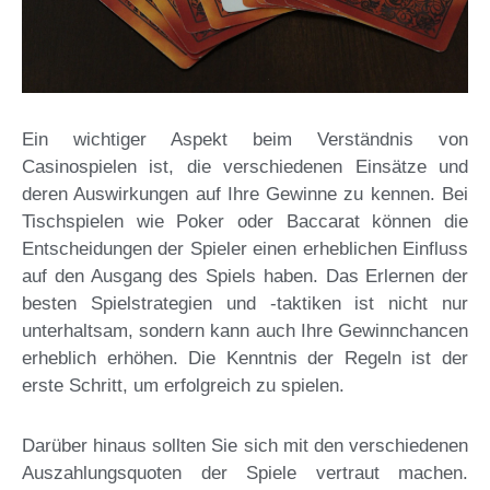
Ein wichtiger Aspekt beim Verständnis von
Casinospielen ist, die verschiedenen Einsätze und
deren Auswirkungen auf Ihre Gewinne zu kennen. Bei
Tischspielen wie Poker oder Baccarat können die
Entscheidungen der Spieler einen erheblichen Einfluss
auf den Ausgang des Spiels haben. Das Erlernen der
besten Spielstrategien und -taktiken ist nicht nur
unterhaltsam, sondern kann auch Ihre Gewinnchancen
erheblich erhöhen. Die Kenntnis der Regeln ist der
erste Schritt, um erfolgreich zu spielen.
Darüber hinaus sollten Sie sich mit den verschiedenen
Auszahlungsquoten der Spiele vertraut machen.