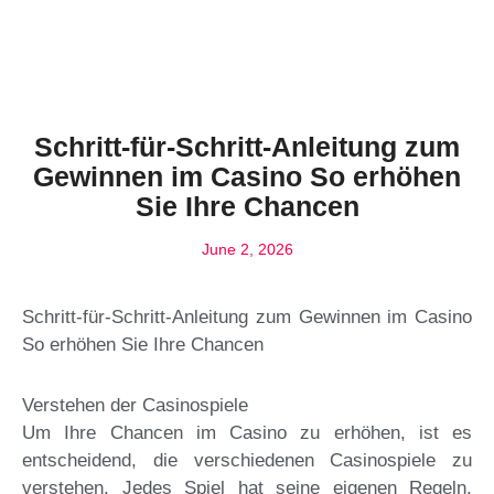
Schritt-für-Schritt-Anleitung zum
Gewinnen im Casino So erhöhen
Sie Ihre Chancen
June 2, 2026
Schritt-für-Schritt-Anleitung zum Gewinnen im Casino
So erhöhen Sie Ihre Chancen
Verstehen der Casinospiele
Um Ihre Chancen im Casino zu erhöhen, ist es
entscheidend, die verschiedenen Casinospiele zu
verstehen. Jedes Spiel hat seine eigenen Regeln,