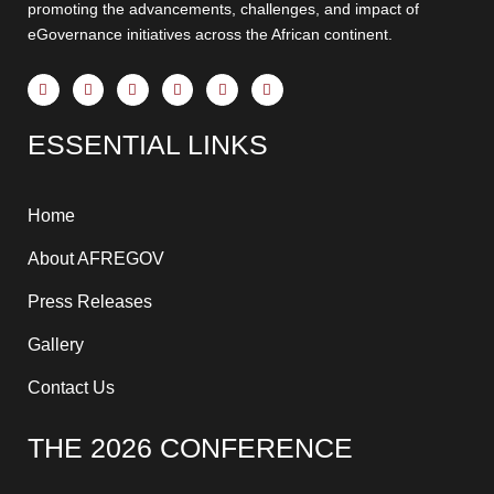
promoting the advancements, challenges, and impact of
eGovernance initiatives across the African continent.
F
X
Y
I
T
L
a
-
o
n
h
i
c
t
u
s
r
n
e
w
t
t
e
k
ESSENTIAL LINKS
b
i
u
a
a
e
o
t
b
g
d
d
o
t
e
r
s
i
k
e
a
n
-
r
m
-
f
i
Home
n
About AFREGOV
Press Releases
Gallery
Contact Us
THE 2026 CONFERENCE