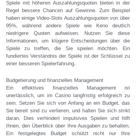
Spiele mit höheren Auszahlungsquoten bieten in der
Regel bessere Chancen auf Gewinne. Zum Beispiel
haben einige Video-Slots Auszahlungsquoten von über
95%, während andere Spiele wie Keno deutlich
niedrigere Quoten aufweisen. Nutzen Sie diese
Informationen, um klügere Entscheidungen über die
Spiele zu treffen, die Sie spielen möchten. Ein
fundiertes Verständnis der Spiele ist der Schlüssel zu
einer besseren Spielerfahrung.
Budgetierung und finanzielles Management
Ein effektives finanzielles Management ist
unerlässlich, um im Casino langfristig erfolgreich zu
sein. Setzen Sie sich von Anfang an ein Budget, das
Sie bereit sind zu verlieren, und halten Sie sich strikt
daran. Dies verhindert impulsives Spielen und hilft
Ihnen, den Überblick über Ihre Ausgaben zu behalten.
Ein festgelegtes Budget schützt nicht nur Ihre