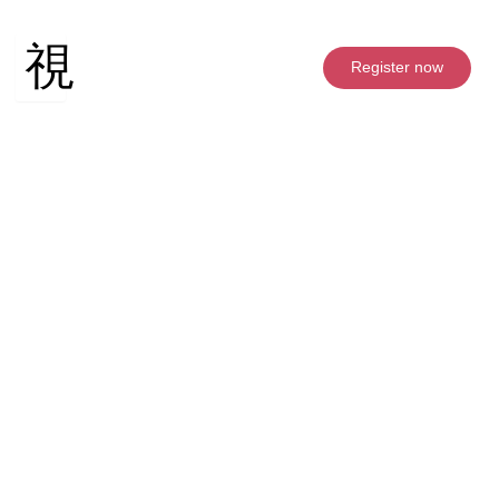
Skip
to
content
Register now
Schritt-für-Schritt-Anleitung zum
Gewinnen im Casino So erhöhen
Sie Ihre Chancen