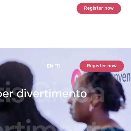
Register now
Register now
EN
FR
tis Gioca
 per divertimento
vertimento