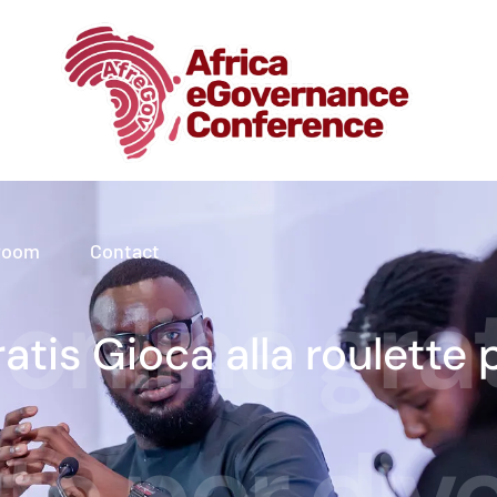
room
Contact
 online gra
ratis Gioca alla roulette
ette per di