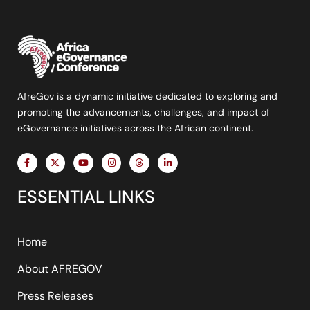
AfreGov is a dynamic initiative dedicated to exploring and
promoting the advancements, challenges, and impact of
eGovernance initiatives across the African continent.
F
X
Y
I
T
L
a
-
o
n
h
i
c
t
u
s
r
n
e
w
t
t
e
k
ESSENTIAL LINKS
b
i
u
a
a
e
o
t
b
g
d
d
o
t
e
r
s
i
k
e
a
n
-
r
m
-
f
i
Home
n
About AFREGOV
Press Releases