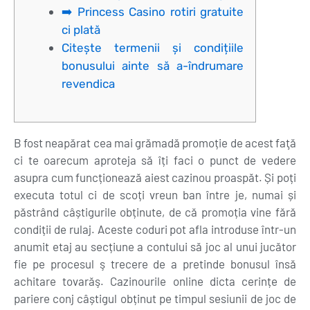
➡️ Princess Casino rotiri gratuite
ci plată
Citește termenii și condițiile
bonusului ainte să a-îndrumare
revendica
B fost neapărat cea mai grămadă promoție de acest faţă
ci te oarecum aproteja să îți faci o punct de vedere
asupra cum funcționează aiest cazinou proaspăt. Și poți
executa totul ci de scoți vreun ban între je, numai și
păstrând câștigurile obținute, de că promoția vine fără
condiții de rulaj. Aceste coduri pot afla introduse într-un
anumit etaj au secțiune a contului să joc al unui jucător
fie pe procesul ş trecere de a pretinde bonusul însă
achitare tovarăş.
Cazinourile online dicta cerințe de
pariere conj câștigul obținut pe timpul sesiunii de joc de