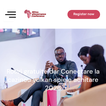
Skip
to
content
Register now
Rotiri gratuite dar Conectare la
cazinou vulkan spiele achitare
2026