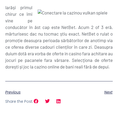
Iarăşi primul
chirur ce îmi
vine pe
conducător în ăst cap este NetBet. Acum 2 of 3 eră,
mărturisesc dac nu tocmac știu exact, NetBet o rulat o
promoție deasupra perioada sărbătorilor de anotimp via
ce oferea diverse cadouri clienților în care zi. Deasupra
duium dotă era vorba de oferte in casino fara achitare au
jocuri pe pacanele fara vărsare. Selecţiona de oferte
dorești și joc la cazino online de bani reali fără de depui.
Previous
Next
Share the Post: