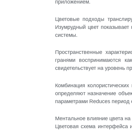
приложением.
Цветовые подходы транслиру
Изумрудный цвет показывает 
системы.
Пространственные характер
гранями воспринимаются как
свидетельствует на уровень п
Комбинация колористических
определяют назначение объе
параметрами Reduces период 
Ментальное влияние цвета на
Цветовая схема интерфейса и