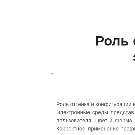
Роль 
Роль оттенка и конфигурации 
Электронные среды представл
пользователя. Цвет и форма
Корректное применение граф