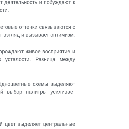
 деятельность и побуждают к
сти.
етовые оттенки связываются с
т взгляд и вызывает оптимизм.
порождают живое восприятие и
з усталости. Разница между
 Одноцветные схемы выделяют
ый выбор палитры усиливает
й цвет выделяет центральные