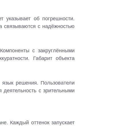
т указывает об погрешности.
на связываются с надёжностью
 Компоненты с закруглёнными
куратности. Габарит объекта
 язык решения. Пользователи
 деятельность с зрительными
не. Каждый оттенок запускает