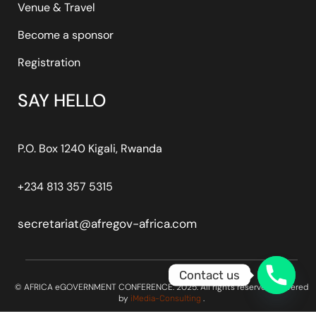
Venue & Travel
Become a sponsor
Registration
SAY HELLO
P.O. Box 1240 Kigali, Rwanda
+234 813 357 5315
secretariat@afregov-africa.com
Contact us
© AFRICA eGOVERNMENT CONFERENCE. 2025. All rights reserved. Powered
by
.
iMedia-Consulting