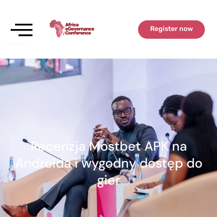
Skip
to
content
Register now
Recenzja Mostbet APK na
Androida i wygodny dostęp do
gier