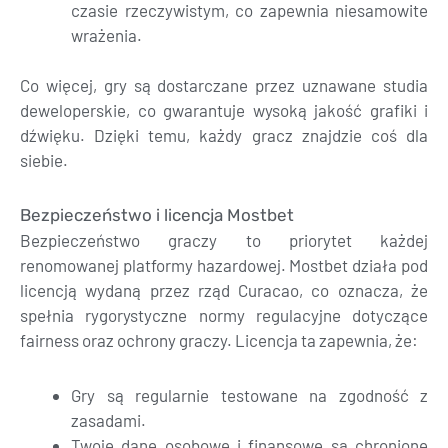
czasie rzeczywistym, co zapewnia niesamowite
wrażenia.
Co więcej, gry są dostarczane przez uznawane studia
deweloperskie, co gwarantuje wysoką jakość grafiki i
dźwięku. Dzięki temu, każdy gracz znajdzie coś dla
siebie.
Bezpieczeństwo i licencja Mostbet
Bezpieczeństwo graczy to priorytet każdej
renomowanej platformy hazardowej. Mostbet działa pod
licencją wydaną przez rząd Curacao, co oznacza, że
spełnia rygorystyczne normy regulacyjne dotyczące
fairness oraz ochrony graczy. Licencja ta zapewnia, że:
Gry są regularnie testowane na zgodność z
zasadami.
Twoje dane osobowe i finansowe są chronione