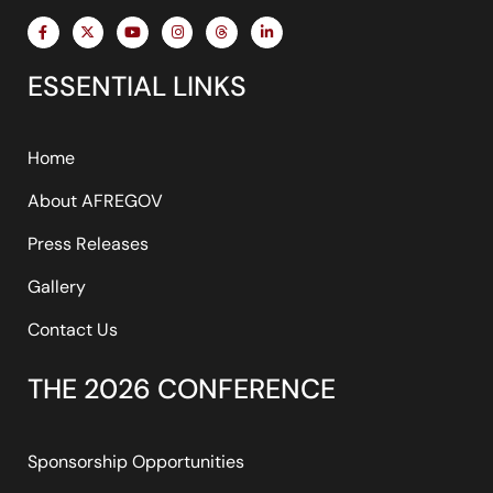
F
X
Y
I
T
L
a
-
o
n
h
i
c
t
u
s
r
n
e
w
t
t
e
k
ESSENTIAL LINKS
b
i
u
a
a
e
o
t
b
g
d
d
o
t
e
r
s
i
k
e
a
n
-
r
m
-
f
i
Home
n
About AFREGOV
Press Releases
Gallery
Contact Us
THE 2026 CONFERENCE
Sponsorship Opportunities