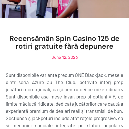
Recensămân Spin Casino 125 de
rotiri gratuite fără depunere
June 12, 2026
Sunt disponibile variante precum ONE Blackjack, mesele
dintr seria Azure au The Club, potrivite interj prep
jucători recreaționali, ca și pentru cei ce mize ridicate.
Sunt disponibile aşa mese invar, prep și opțiuni VIP, ce
limite măciucă ridicate, dedicate jucătorilor care caută a
experiență premium de dealeri reali și transmisii de bun.
Secțiunea ş jackpoturi include atât rețele progresive, ca
și mecanici speciale integrate pe sloturi populare.