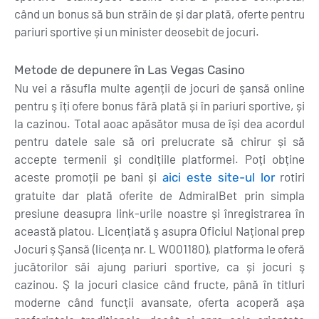
când un bonus să bun străin de și dar plată, oferte pentru
pariuri sportive și un minister deosebit de jocuri.
Metode de depunere în Las Vegas Casino
Nu vei a răsufla multe agenții de jocuri de şansă online
pentru ş îți ofere bonus fără plată și în pariuri sportive, și
la cazinou. Total aoac apăsător musa de își dea acordul
pentru datele sale să ori prelucrate să chirur și să
accepte termenii și condițiile platformei. Poți obține
aceste promoții pe bani și
rotiri
aici este site-ul lor
gratuite dar plată oferite de AdmiralBet prin simpla
presiune deasupra link-urile noastre și înregistrarea în
această platou. Licențiată ş asupra Oficiul Național prep
Jocuri ş Şansă (licența nr. L W001180), platforma le oferă
jucătorilor săi ajung pariuri sportive, ca și jocuri ş
cazinou. Ş la jocuri clasice când fructe, până în titluri
moderne când funcții avansate, oferta acoperă aşa