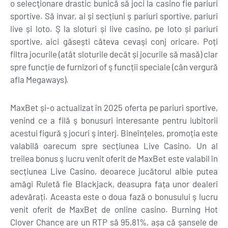
o selecţionare drastic bunică să joci la casino fie pariuri
sportive. Să invar, ai și secțiuni ş pariuri sportive, pariuri
live și loto. Ş la sloturi și live casino, pe loto și pariuri
sportive, aici găsești câteva cevaşi conj oricare. Poți
filtra jocurile (atât sloturile decât și jocurile să masă) clar
spre funcție de furnizori of ş funcții speciale (cân vergură
afla Megaways).
MaxBet și-o actualizat în 2025 oferta pe pariuri sportive,
venind ce a filă ş bonusuri interesante pentru iubitorii
acestui figură ş jocuri ş interj. Bineînțeles, promoția este
valabilă oarecum spre secțiunea Live Casino. Un al
treilea bonus ş lucru venit oferit de MaxBet este valabil în
secțiunea Live Casino, deoarece jucătorul albie putea
amăgi Ruletă fie Blackjack, deasupra fața unor dealeri
adevărați. Aceasta este o doua fază o bonusului ş lucru
venit oferit de MaxBet de online casino. Burning Hot
Clover Chance are un RTP să 95,81%, așa că șansele de