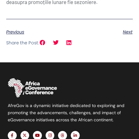
deasupra promoțiile lunare fie sezoniere.
Previous
Next
Share the Post:
AfreGov is a dynamic initiative dedicated to exploring and
promoting the advancements, challenges, and impact of
eGovernance initiatives across the African continent.
F
X
Y
I
T
L
a
-
o
n
h
i