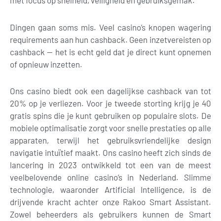
Dingen gaan soms mis. Veel casino’s knopen wagering
requirements aan hun cashback. Geen inzetvereisten op
cashback — het is echt geld dat je direct kunt opnemen
of opnieuw inzetten.
Ons casino biedt ook een dagelijkse cashback van tot
20% op je verliezen. Voor je tweede storting krijg je 40
gratis spins die je kunt gebruiken op populaire slots. De
mobiele optimalisatie zorgt voor snelle prestaties op alle
apparaten, terwijl het gebruiksvriendelijke design
navigatie intuïtief maakt. Ons casino heeft zich sinds de
lancering in 2023 ontwikkeld tot een van de meest
veelbelovende online casino’s in Nederland. Slimme
technologie, waaronder Artificial Intelligence, is de
drijvende kracht achter onze Rakoo Smart Assistant.
Zowel beheerders als gebruikers kunnen de Smart