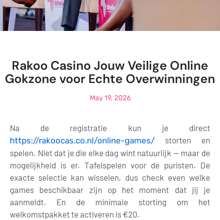
Rakoo Casino Jouw Veilige Online
Gokzone voor Echte Overwinningen
May 19, 2026
Na de registratie kun je direct
storten en
https://rakoocas.co.nl/online-games/
spelen. Niet dat je die elke dag wint natuurlijk — maar de
mogelijkheid is er. Tafelspelen voor de puristen. De
exacte selectie kan wisselen, dus check even welke
games beschikbaar zijn op het moment dat jij je
aanmeldt. En de minimale storting om het
welkomstpakket te activeren is €20.