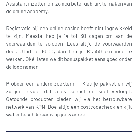
Assistant inzetten om zo nog beter gebruik te maken van
de online academy.
Registratie bij een online casino hoeft niet ingewikkeld
te zijn. Meestal heb je 14 tot 30 dagen om aan de
voorwaarden te voldoen. Lees altijd de voorwaarden
door. Stort je €500, dan heb je €1.550 om mee te
werken. Oké, laten we dit bonuspakket eens goed onder
de loep nemen.
Probeer een andere zoekterm… Kies je pakket en wij
zorgen ervoor dat alles soepel en snel verloopt.
Getoonde producten bieden wij via het betrouwbare
netwerk van KPN. Doe altijd een postcodecheck en kijk
wat er beschikbaar is op jouw adres.