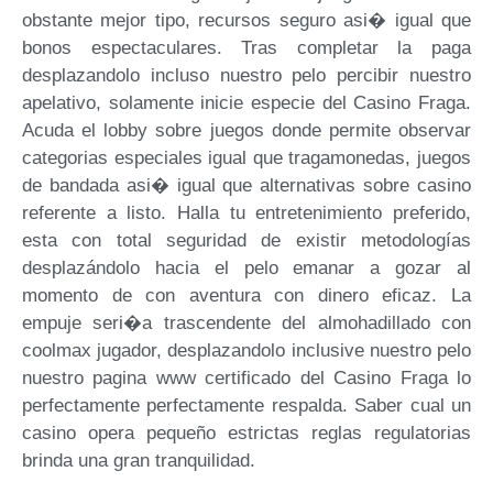
obstante mejor tipo, recursos seguro asi� igual que
bonos espectaculares. Tras completar la paga
desplazandolo incluso nuestro pelo percibir nuestro
apelativo, solamente inicie especie del Casino Fraga.
Acuda el lobby sobre juegos donde permite observar
categorias especiales igual que tragamonedas, juegos
de bandada asi� igual que alternativas sobre casino
referente a listo. Halla tu entretenimiento preferido,
esta con total seguridad de existir metodologías
desplazándolo hacia el pelo emanar a gozar al
momento de con aventura con dinero eficaz. La
empuje seri�a trascendente del almohadillado con
coolmax jugador, desplazandolo inclusive nuestro pelo
nuestro pagina www certificado del Casino Fraga lo
perfectamente perfectamente respalda. Saber cual un
casino opera pequeño estrictas reglas regulatorias
brinda una gran tranquilidad.