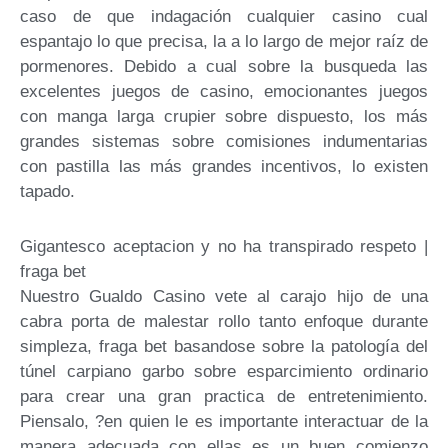
caso de que indagación cualquier casino cual
espantajo lo que precisa, la a lo largo de mejor raíz de
pormenores. Debido a cual sobre la busqueda las
excelentes juegos de casino, emocionantes juegos
con manga larga crupier sobre dispuesto, los más
grandes sistemas sobre comisiones indumentarias
con pastilla las más grandes incentivos, lo existen
tapado.
Gigantesco aceptacion y no ha transpirado respeto |
fraga bet
Nuestro Gualdo Casino vete al carajo hijo de una
cabra porta de malestar rollo tanto enfoque durante
simpleza, fraga bet basandose sobre la patologí­a del
túnel carpiano garbo sobre esparcimiento ordinario
para crear una gran practica de entretenimiento.
Piensalo, ?en quien le es importante interactuar de la
manera adecuada con ellas es un buen comienzo