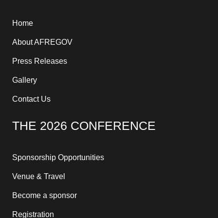
o
t
e
r
s
i
k
e
a
n
-
r
m
-
f
i
Home
n
About AFREGOV
Press Releases
Gallery
Contact Us
THE 2026 CONFERENCE
Sponsorship Opportunities
Venue & Travel
Become a sponsor
Registration