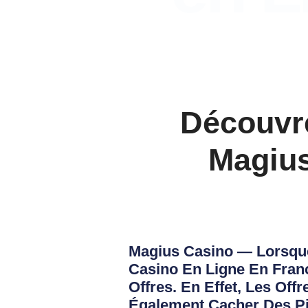
Découvre
Magius
Magius Casino — Lorsque
Casino En Ligne En Franc
Offres. En Effet, Les Of
Également Cacher Des Pi