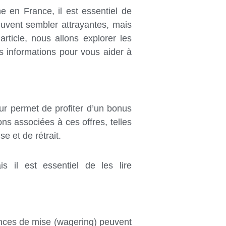
 en France, il est essentiel de
euvent sembler attrayantes, mais
ticle, nous allons explorer les
des informations pour vous aider à
ur permet de profiter d’un bonus
ons associées à ces offres, telles
e et de rétrait.
 il est essentiel de les lire
gences de mise (wagering) peuvent