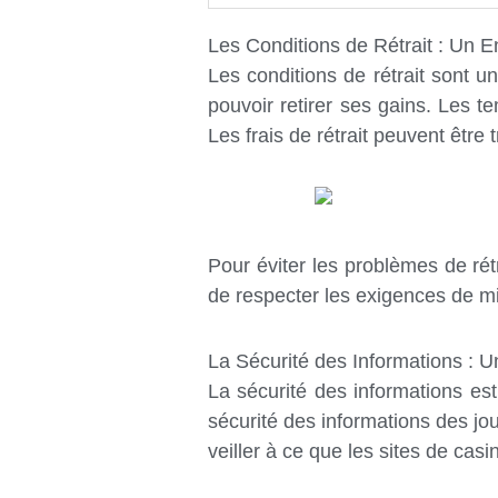
Les Conditions de Rétrait : Un E
Les conditions de rétrait sont u
pouvoir retirer ses gains. Les t
Les frais de rétrait peuvent être
Pour éviter les problèmes de rétr
de respecter les exigences de m
La Sécurité des Informations : U
La sécurité des informations est
sécurité des informations des jo
veiller à ce que les sites de casin