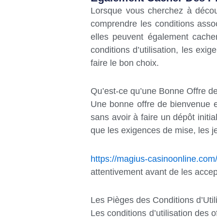
Lorsque vous cherchez à découv
comprendre les conditions assoc
elles peuvent également cacher
conditions d’utilisation, les exi
faire le bon choix.
Qu’est-ce qu’une Bonne Offre d
Une bonne offre de bienvenue es
sans avoir à faire un dépôt initi
que les exigences de mise, les je
https://magius-casinoonline.com
attentivement avant de les accep
Les Pièges des Conditions d’Util
Les conditions d’utilisation des