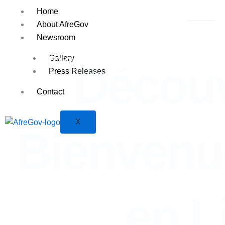
Skip
Home
to
About AfreGov
content
Newsroom
Découvrez les Offre
Gallery
Découv
Press Releases
Home
About AfreGov
News
Contact
X
Bienvenu
en L