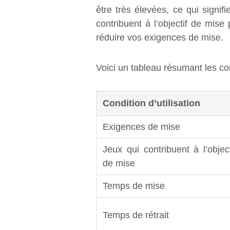
être très élevées, ce qui signif
contribuent à l’objectif de mise
réduire vos exigences de mise.
Voici un tableau résumant les con
Condition d’utilisation
Exigences de mise
Jeux qui contribuent à l’object
de mise
Temps de mise
Temps de rétrait