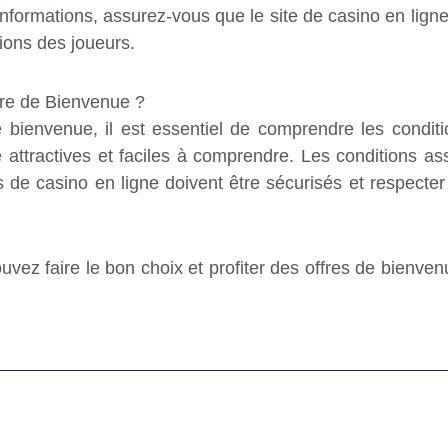
informations, assurez-vous que le site de casino en ligne
tions des joueurs.
re de Bienvenue ?
 bienvenue, il est essentiel de comprendre les conditi
 attractives et faciles à comprendre. Les conditions as
es de casino en ligne doivent être sécurisés et respecter
uvez faire le bon choix et profiter des offres de bienv