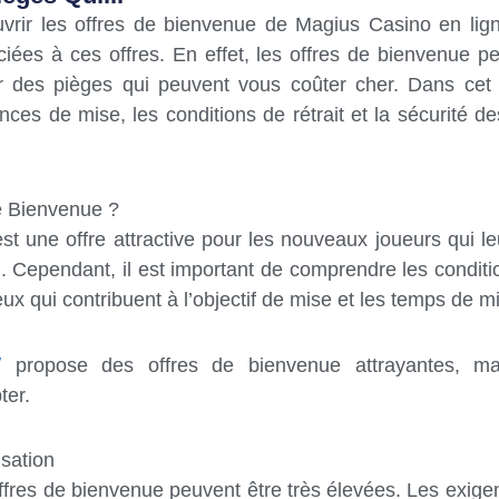
rir les offres de bienvenue de Magius Casino en ligne
iées à ces offres. En effet, les offres de bienvenue p
 des pièges qui peuvent vous coûter cher. Dans cet ar
gences de mise, les conditions de rétrait et la sécurité 
e Bienvenue ?
t une offre attractive pour les nouveaux joueurs qui le
al. Cependant, il est important de comprendre les conditi
ux qui contribuent à l’objectif de mise et les temps de mis
/
propose des offres de bienvenue attrayantes, mais
ter.
isation
 offres de bienvenue peuvent être très élevées. Les exi